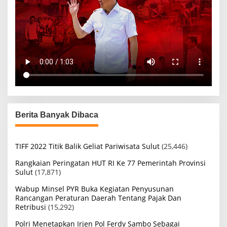
Berita Banyak Dibaca
TIFF 2022 Titik Balik Geliat Pariwisata Sulut
(25,446)
Rangkaian Peringatan HUT RI Ke 77 Pemerintah Provinsi
Sulut
(17,871)
Wabup Minsel PYR Buka Kegiatan Penyusunan
Rancangan Peraturan Daerah Tentang Pajak Dan
Retribusi
(15,292)
Polri Menetapkan Irjen Pol Ferdy Sambo Sebagai