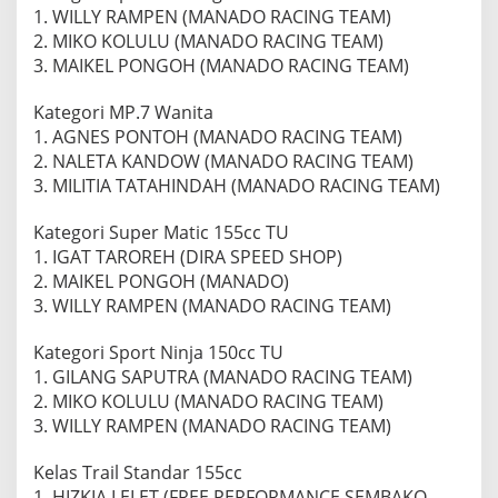
1. WILLY RAMPEN (MANADO RACING TEAM)
2. MIKO KOLULU (MANADO RACING TEAM)
3. MAIKEL PONGOH (MANADO RACING TEAM)
Kategori MP.7 Wanita
1. AGNES PONTOH (MANADO RACING TEAM)
2. NALETA KANDOW (MANADO RACING TEAM)
3. MILITIA TATAHINDAH (MANADO RACING TEAM)
Kategori Super Matic 155cc TU
1. IGAT TAROREH (DIRA SPEED SHOP)
2. MAIKEL PONGOH (MANADO)
3. WILLY RAMPEN (MANADO RACING TEAM)
Kategori Sport Ninja 150cc TU
1. GILANG SAPUTRA (MANADO RACING TEAM)
2. MIKO KOLULU (MANADO RACING TEAM)
3. WILLY RAMPEN (MANADO RACING TEAM)
Kelas Trail Standar 155cc
1. HIZKIA LELET (FREE PERFORMANCE SEMBAKO