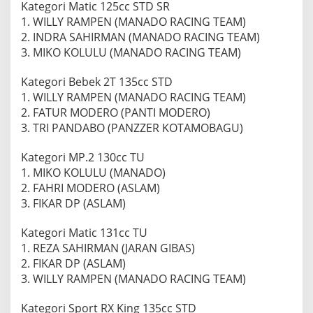
Kategori Matic 125cc STD SR
1. WILLY RAMPEN (MANADO RACING TEAM)
2. INDRA SAHIRMAN (MANADO RACING TEAM)
3. MIKO KOLULU (MANADO RACING TEAM)
Kategori Bebek 2T 135cc STD
1. WILLY RAMPEN (MANADO RACING TEAM)
2. FATUR MODERO (PANTI MODERO)
3. TRI PANDABO (PANZZER KOTAMOBAGU)
Kategori MP.2 130cc TU
1. MIKO KOLULU (MANADO)
2. FAHRI MODERO (ASLAM)
3. FIKAR DP (ASLAM)
Kategori Matic 131cc TU
1. REZA SAHIRMAN (JARAN GIBAS)
2. FIKAR DP (ASLAM)
3. WILLY RAMPEN (MANADO RACING TEAM)
Kategori Sport RX King 135cc STD