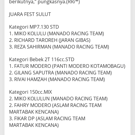
berikutnya,” pungkasnya.(RR/*)
JUARA FEST SULUT
Kategori MP7.130 STD
1. MIKO KOLULU (MANADO RACING TEAM)
2. RICHARD TAROREH (JARAN GIBAS)
3. REZA SAHIRMAN (MANADO RACING TEAM)
Kategori Bebek 2T 116cc.STD
1. FATUR MODERO (PANTI MODERO KOTAMOBAGU)
2. GILANG SAPUTRA (MANADO RACING TEAM)
3. RIVAI HAMZAH (MANADO RACING TEAM)
Kategori 150cc.MIX
2. MIKO KOLULUN (MANADO RACING TEAM)
2. FAHRY MODERO (ASLAM RACING TEAM
MARTABAK KENCANA)
3. FIKAR DP (ASLAM RACING TEAM
MARTABAK KENCANA)