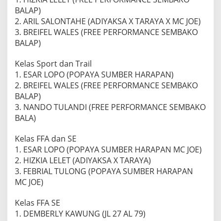
BALAP)
2. ARIL SALONTAHE (ADIYAKSA X TARAYA X MC JOE)
3. BREIFEL WALES (FREE PERFORMANCE SEMBAKO
BALAP)
Kelas Sport dan Trail
1. ESAR LOPO (POPAYA SUMBER HARAPAN)
2. BREIFEL WALES (FREE PERFORMANCE SEMBAKO
BALAP)
3. NANDO TULANDI (FREE PERFORMANCE SEMBAKO
BALA)
Kelas FFA dan SE
1. ESAR LOPO (POPAYA SUMBER HARAPAN MC JOE)
2. HIZKIA LELET (ADIYAKSA X TARAYA)
3. FEBRIAL TULONG (POPAYA SUMBER HARAPAN
MC JOE)
Kelas FFA SE
1. DEMBERLY KAWUNG (JL 27 AL 79)