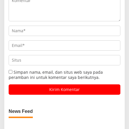
Simpan nama, email, dan situs web saya pada
peramban ini untuk komentar saya berikutnya.
News Feed