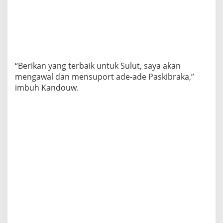
“Berikan yang terbaik untuk Sulut, saya akan
mengawal dan mensuport ade-ade Paskibraka,”
imbuh Kandouw.