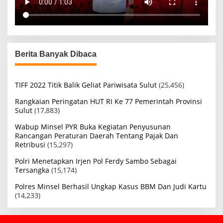
Berita Banyak Dibaca
TIFF 2022 Titik Balik Geliat Pariwisata Sulut
(25,456)
Rangkaian Peringatan HUT RI Ke 77 Pemerintah Provinsi
Sulut
(17,883)
Wabup Minsel PYR Buka Kegiatan Penyusunan
Rancangan Peraturan Daerah Tentang Pajak Dan
Retribusi
(15,297)
Polri Menetapkan Irjen Pol Ferdy Sambo Sebagai
Tersangka
(15,174)
Polres Minsel Berhasil Ungkap Kasus BBM Dan Judi Kartu
(14,233)