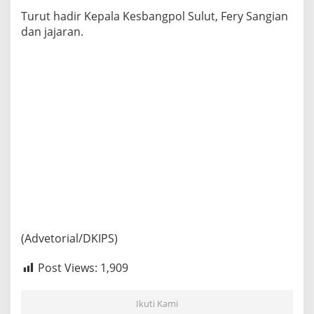
Turut hadir Kepala Kesbangpol Sulut, Fery Sangian
dan jajaran.
(Advetorial/DKIPS)
Post Views:
1,909
Ikuti Kami