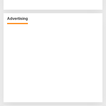
Advertising