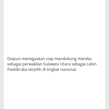
Diapun menegaskan siap mendukung mereka
sebagai perwakilan Sulawesi Utara sebagai calon
Paskibraka terpilih di tingkat nasional.