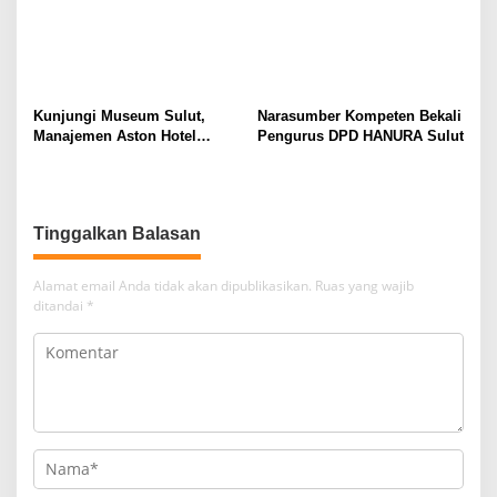
Kunjungi Museum Sulut,
Narasumber Kompeten Bekali
Manajemen Aston Hotel
Pengurus DPD HANURA Sulut
Berkomitmen Promosikan
Kebudayaan Ke Wisatawan
Tinggalkan Balasan
Alamat email Anda tidak akan dipublikasikan.
Ruas yang wajib
ditandai
*