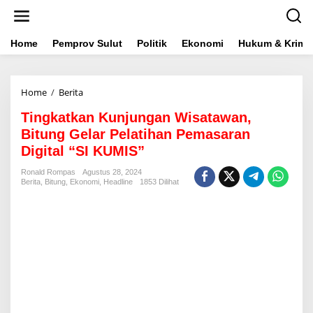
L
e
w
a
Home
Pemprov Sulut
Politik
Ekonomi
Hukum & Krimin
t
i
k
Home
/
Berita
T
e
i
k
Tingkatkan Kunjungan Wisatawan,
n
o
g
n
Bitung Gelar Pelatihan Pemasaran
k
t
Digital “SI KUMIS”
a
e
t
n
Ronald Rompas
Agustus 28, 2024
k
Berita
,
Bitung
,
Ekonomi
,
Headline
1853 Dilihat
a
n
K
u
n
j
u
n
g
a