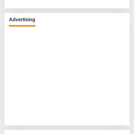
Advertising