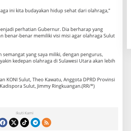
aga ini kita budayakan hidup sehat dari olahraga,”
enjadi perhatian Gubernur. Dia berharap yang
benar-benar memiliki visi misi agar olahraga Sulut
n semangat yang saya miliki, dengan pengurus,
 yakin kedepan olahraga di Sulawesi Utara akan lebih
.
an KONI Sulut, Theo Kawatu, Anggota DPRD Provinsi
 Kadispora Sulut, Jimmy Ringkuangan.(RR/*)
Ikuti Kami