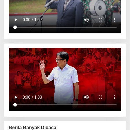
Berita Banyak Dibaca