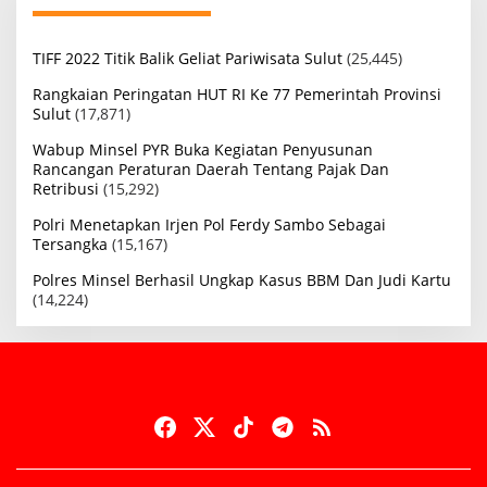
TIFF 2022 Titik Balik Geliat Pariwisata Sulut
(25,445)
Rangkaian Peringatan HUT RI Ke 77 Pemerintah Provinsi
Sulut
(17,871)
Wabup Minsel PYR Buka Kegiatan Penyusunan
Rancangan Peraturan Daerah Tentang Pajak Dan
Retribusi
(15,292)
Polri Menetapkan Irjen Pol Ferdy Sambo Sebagai
Tersangka
(15,167)
Polres Minsel Berhasil Ungkap Kasus BBM Dan Judi Kartu
(14,224)