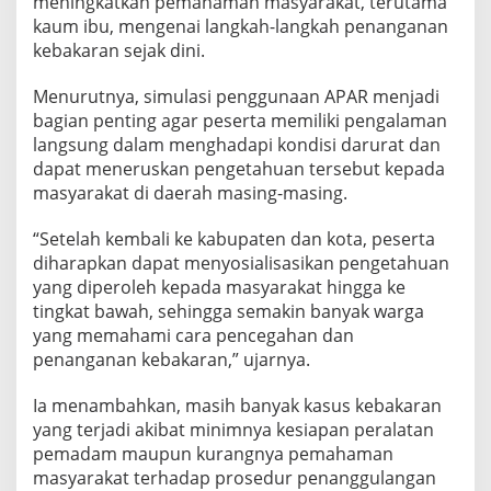
meningkatkan pemahaman masyarakat, terutama
kaum ibu, mengenai langkah-langkah penanganan
kebakaran sejak dini.
Menurutnya, simulasi penggunaan APAR menjadi
bagian penting agar peserta memiliki pengalaman
langsung dalam menghadapi kondisi darurat dan
dapat meneruskan pengetahuan tersebut kepada
masyarakat di daerah masing-masing.
“Setelah kembali ke kabupaten dan kota, peserta
diharapkan dapat menyosialisasikan pengetahuan
yang diperoleh kepada masyarakat hingga ke
tingkat bawah, sehingga semakin banyak warga
yang memahami cara pencegahan dan
penanganan kebakaran,” ujarnya.
Ia menambahkan, masih banyak kasus kebakaran
yang terjadi akibat minimnya kesiapan peralatan
pemadam maupun kurangnya pemahaman
masyarakat terhadap prosedur penanggulangan