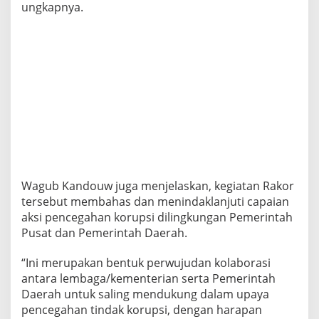
ungkapnya.
Wagub Kandouw juga menjelaskan, kegiatan Rakor
tersebut membahas dan menindaklanjuti capaian
aksi pencegahan korupsi dilingkungan Pemerintah
Pusat dan Pemerintah Daerah.
“Ini merupakan bentuk perwujudan kolaborasi
antara lembaga/kementerian serta Pemerintah
Daerah untuk saling mendukung dalam upaya
pencegahan tindak korupsi, dengan harapan