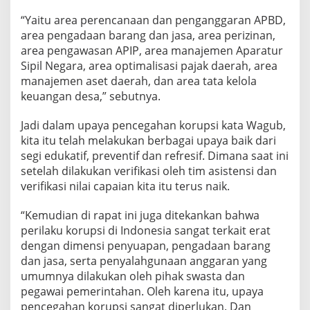
“Yaitu area perencanaan dan penganggaran APBD,
area pengadaan barang dan jasa, area perizinan,
area pengawasan APIP, area manajemen Aparatur
Sipil Negara, area optimalisasi pajak daerah, area
manajemen aset daerah, dan area tata kelola
keuangan desa,” sebutnya.
Jadi dalam upaya pencegahan korupsi kata Wagub,
kita itu telah melakukan berbagai upaya baik dari
segi edukatif, preventif dan refresif. Dimana saat ini
setelah dilakukan verifikasi oleh tim asistensi dan
verifikasi nilai capaian kita itu terus naik.
“Kemudian di rapat ini juga ditekankan bahwa
perilaku korupsi di Indonesia sangat terkait erat
dengan dimensi penyuapan, pengadaan barang
dan jasa, serta penyalahgunaan anggaran yang
umumnya dilakukan oleh pihak swasta dan
pegawai pemerintahan. Oleh karena itu, upaya
pencegahan korupsi sangat diperlukan. Dan