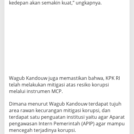
kedepan akan semakin kuat,” ungkapnya.
Wagub Kandouw juga memastikan bahwa, KPK RI
telah melakukan mitigasi atas resiko korupsi
melalui instrumen MCP.
Dimana menurut Wagub Kandouw terdapat tujuh
area rawan kecurangan mitigasi korupsi, dan
terdapat satu penguatan institusi yaitu agar Aparat
pengawasan Intern Pemerintah (APIP) agar mampu
mencegah terjadinya korupsi.