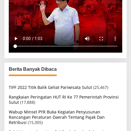
Berita Banyak Dibaca
TIFF 2022 Titik Balik Geliat Pariwisata Sulut
(25,467)
Rangkaian Peringatan HUT RI Ke 77 Pemerintah Provinsi
Sulut
(17,888)
Wabup Minsel PYR Buka Kegiatan Penyusunan
Rancangan Peraturan Daerah Tentang Pajak Dan
Retribusi
(15,305)