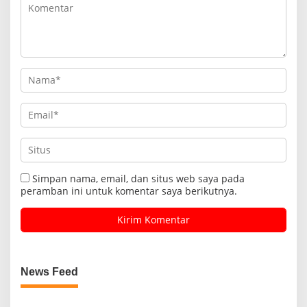
Simpan nama, email, dan situs web saya pada
peramban ini untuk komentar saya berikutnya.
News Feed