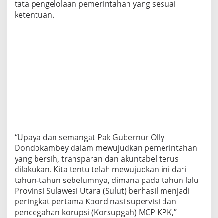
tata pengelolaan pemerintahan yang sesuai
ketentuan.
“Upaya dan semangat Pak Gubernur Olly
Dondokambey dalam mewujudkan pemerintahan
yang bersih, transparan dan akuntabel terus
dilakukan. Kita tentu telah mewujudkan ini dari
tahun-tahun sebelumnya, dimana pada tahun lalu
Provinsi Sulawesi Utara (Sulut) berhasil menjadi
peringkat pertama Koordinasi supervisi dan
pencegahan korupsi (Korsupgah) MCP KPK,”