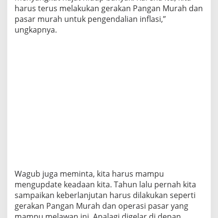
harus terus melakukan gerakan Pangan Murah dan
pasar murah untuk pengendalian inflasi,”
ungkapnya.
Wagub juga meminta, kita harus mampu
mengupdate keadaan kita. Tahun lalu pernah kita
sampaikan keberlanjutan harus dilakukan seperti
gerakan Pangan Murah dan operasi pasar yang
mampu melawan ini. Apalagi digelar di depan