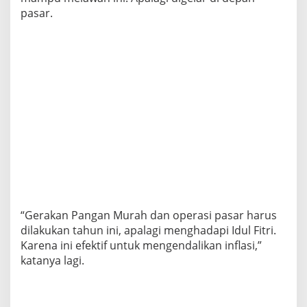
pasar.
“Gerakan Pangan Murah dan operasi pasar harus
dilakukan tahun ini, apalagi menghadapi Idul Fitri.
Karena ini efektif untuk mengendalikan inflasi,”
katanya lagi.