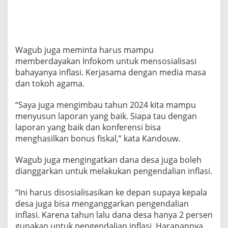
Wagub juga meminta harus mampu
memberdayakan Infokom untuk mensosialisasi
bahayanya inflasi. Kerjasama dengan media masa
dan tokoh agama.
“Saya juga mengimbau tahun 2024 kita mampu
menyusun laporan yang baik. Siapa tau dengan
laporan yang baik dan konferensi bisa
menghasilkan bonus fiskal,” kata Kandouw.
Wagub juga mengingatkan dana desa juga boleh
dianggarkan untuk melakukan pengendalian inflasi.
“Ini harus disosialisasikan ke depan supaya kepala
desa juga bisa menganggarkan pengendalian
inflasi. Karena tahun lalu dana desa hanya 2 persen
gunakan untuk pengendalian inflasi. Harapannya