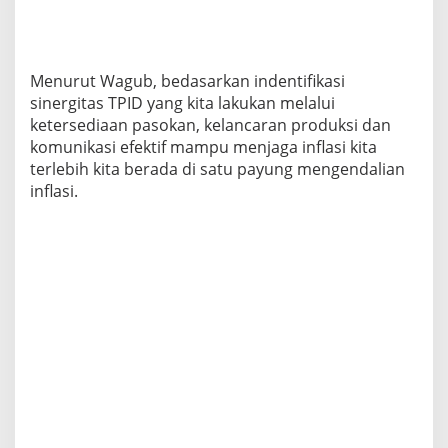
Menurut Wagub, bedasarkan indentifikasi
sinergitas TPID yang kita lakukan melalui
ketersediaan pasokan, kelancaran produksi dan
komunikasi efektif mampu menjaga inflasi kita
terlebih kita berada di satu payung mengendalian
inflasi.