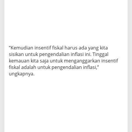
“Kemudian insentif fiskal harus ada yang kita
sisikan untuk pengendalian inflasi ini. Tinggal
kemauan kita saja untuk menganggarkan insentif
fiskal adalah untuk pengendalian inflasi,”
ungkapnya.