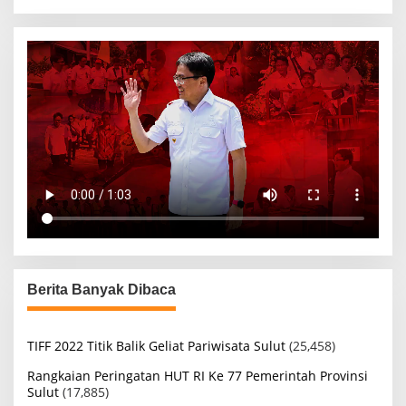
Berita Banyak Dibaca
TIFF 2022 Titik Balik Geliat Pariwisata Sulut
(25,458)
Rangkaian Peringatan HUT RI Ke 77 Pemerintah Provinsi
Sulut
(17,885)