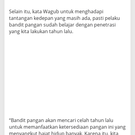
Selain itu, kata Wagub untuk menghadapi
tantangan kedepan yang masih ada, pasti pelaku
bandit pangan sudah belajar dengan penetrasi
yang kita lakukan tahun lalu.
“Bandit pangan akan mencari celah tahun lalu
untuk memanfaatkan ketersediaan pangan ini yang
menyangkut hajat hidup banyak. Karena itu, kita