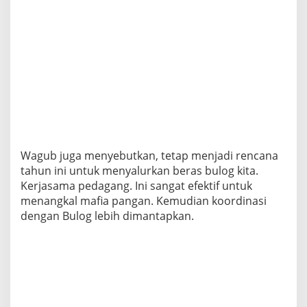
Wagub juga menyebutkan, tetap menjadi rencana
tahun ini untuk menyalurkan beras bulog kita.
Kerjasama pedagang. Ini sangat efektif untuk
menangkal mafia pangan. Kemudian koordinasi
dengan Bulog lebih dimantapkan.