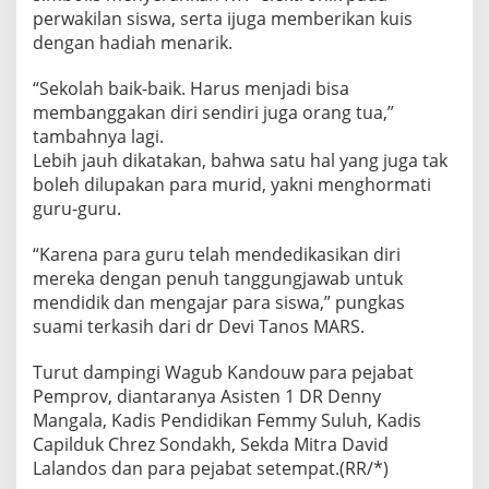
perwakilan siswa, serta ijuga memberikan kuis
dengan hadiah menarik.
“Sekolah baik-baik. Harus menjadi bisa
membanggakan diri sendiri juga orang tua,”
tambahnya lagi.
Lebih jauh dikatakan, bahwa satu hal yang juga tak
boleh dilupakan para murid, yakni menghormati
guru-guru.
“Karena para guru telah mendedikasikan diri
mereka dengan penuh tanggungjawab untuk
mendidik dan mengajar para siswa,” pungkas
suami terkasih dari dr Devi Tanos MARS.
Turut dampingi Wagub Kandouw para pejabat
Pemprov, diantaranya Asisten 1 DR Denny
Mangala, Kadis Pendidikan Femmy Suluh, Kadis
Capilduk Chrez Sondakh, Sekda Mitra David
Lalandos dan para pejabat setempat.(RR/*)