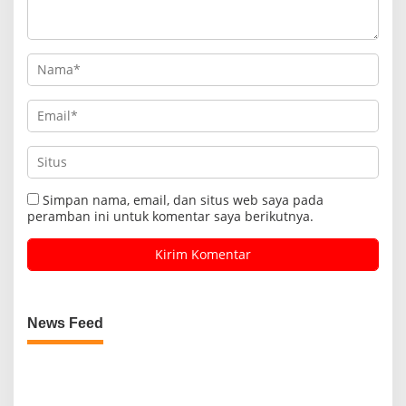
Simpan nama, email, dan situs web saya pada
peramban ini untuk komentar saya berikutnya.
News Feed