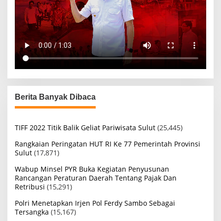
Berita Banyak Dibaca
TIFF 2022 Titik Balik Geliat Pariwisata Sulut
(25,445)
Rangkaian Peringatan HUT RI Ke 77 Pemerintah Provinsi
Sulut
(17,871)
Wabup Minsel PYR Buka Kegiatan Penyusunan
Rancangan Peraturan Daerah Tentang Pajak Dan
Retribusi
(15,291)
Polri Menetapkan Irjen Pol Ferdy Sambo Sebagai
Tersangka
(15,167)