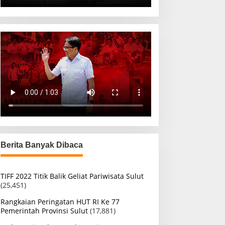
Berita Banyak Dibaca
TIFF 2022 Titik Balik Geliat Pariwisata Sulut
(25,451)
Rangkaian Peringatan HUT RI Ke 77
Pemerintah Provinsi Sulut
(17,881)