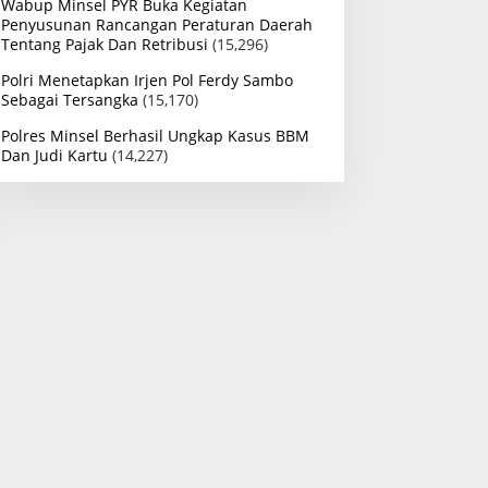
Wabup Minsel PYR Buka Kegiatan
Penyusunan Rancangan Peraturan Daerah
Tentang Pajak Dan Retribusi
(15,296)
Polri Menetapkan Irjen Pol Ferdy Sambo
Sebagai Tersangka
(15,170)
Polres Minsel Berhasil Ungkap Kasus BBM
Dan Judi Kartu
(14,227)