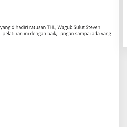
yang dihadiri ratusan THL, Wagub Sulut Steven
elatihan ini dengan baik, jangan sampai ada yang