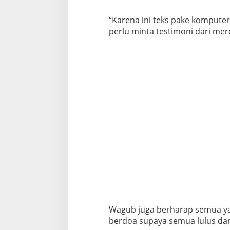
“Karena ini teks pake komputer
perlu minta testimoni dari mer
Wagub juga berharap semua yang
berdoa supaya semua lulus dan