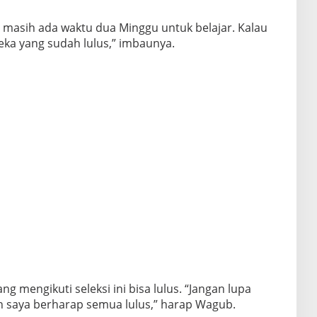
 masih ada waktu dua Minggu untuk belajar. Kalau
eka yang sudah lulus,” imbaunya.
 mengikuti seleksi ini bisa lulus. “Jangan lupa
 saya berharap semua lulus,” harap Wagub.