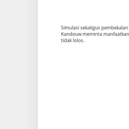
Simulasi sekaligus pembekalan 
Kandouw meminta manfaatkan p
tidak lolos.