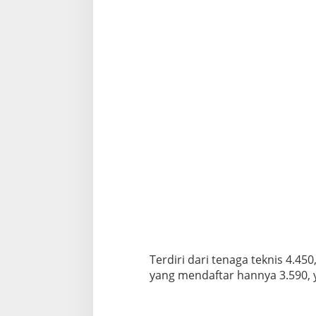
Terdiri dari tenaga teknis 4.45
yang mendaftar hannya 3.590, y