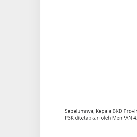
Sebelumnya, Kepala BKD Provi
P3K ditetapkan oleh MenPAN 4.