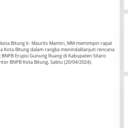
ikota Bitung Ir. Maurits Mantiri, MM memimpin rapat
a Kota Bitung dalam rangka menindaklanjuti rencana
BNPB Erupsi Gunung Ruang di Kabupaten Sitaro
ntor BNPB Kota Bitung, Sabtu (20/04/2024).