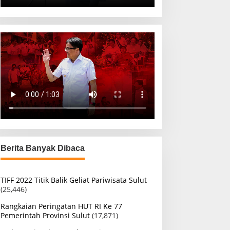
Berita Banyak Dibaca
TIFF 2022 Titik Balik Geliat Pariwisata Sulut
(25,446)
Rangkaian Peringatan HUT RI Ke 77
Pemerintah Provinsi Sulut
(17,871)