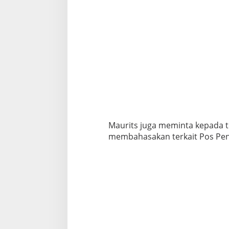
Maurits juga meminta kepada 
membahasakan terkait Pos Pe