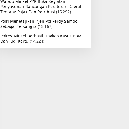
Wabup Minsel PYR Buka Kegiatan
Penyusunan Rancangan Peraturan Daerah
Tentang Pajak Dan Retribusi
(15,292)
Polri Menetapkan Irjen Pol Ferdy Sambo
Sebagai Tersangka
(15,167)
Polres Minsel Berhasil Ungkap Kasus BBM
Dan Judi Kartu
(14,224)