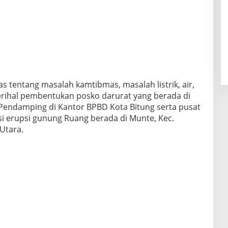
 tentang masalah kamtibmas, masalah listrik, air,
perihal pembentukan posko darurat yang berada di
 Pendamping di Kantor BPBD Kota Bitung serta pusat
erupsi gunung Ruang berada di Munte, Kec.
Utara.