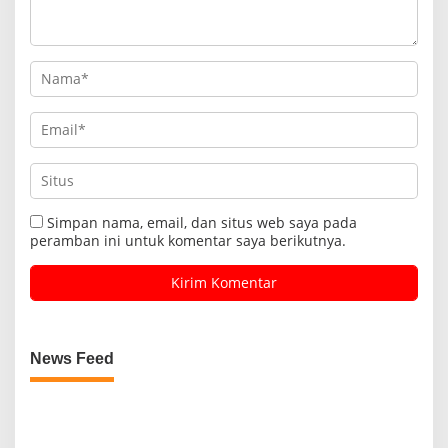
Simpan nama, email, dan situs web saya pada
peramban ini untuk komentar saya berikutnya.
News Feed