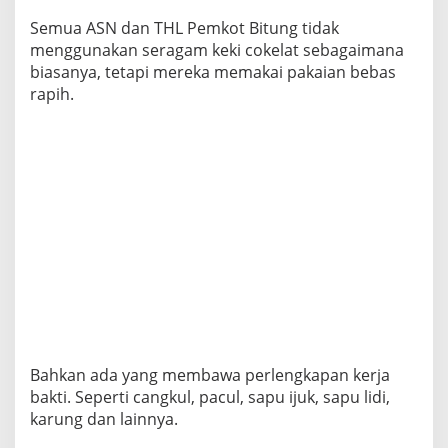
Semua ASN dan THL Pemkot Bitung tidak
menggunakan seragam keki cokelat sebagaimana
biasanya, tetapi mereka memakai pakaian bebas
rapih.
Bahkan ada yang membawa perlengkapan kerja
bakti. Seperti cangkul, pacul, sapu ijuk, sapu lidi,
karung dan lainnya.