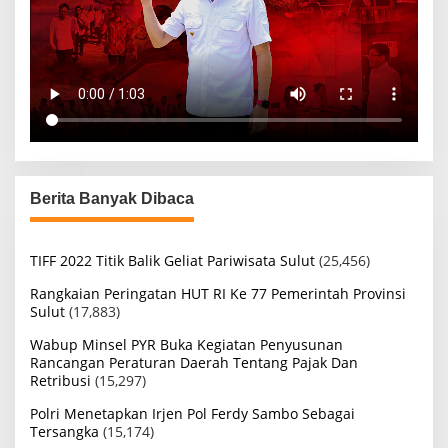
Berita Banyak Dibaca
TIFF 2022 Titik Balik Geliat Pariwisata Sulut
(25,456)
Rangkaian Peringatan HUT RI Ke 77 Pemerintah Provinsi
Sulut
(17,883)
Wabup Minsel PYR Buka Kegiatan Penyusunan
Rancangan Peraturan Daerah Tentang Pajak Dan
Retribusi
(15,297)
Polri Menetapkan Irjen Pol Ferdy Sambo Sebagai
Tersangka
(15,174)