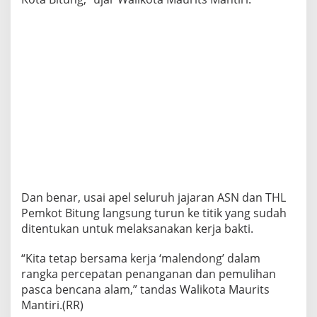
Dan benar, usai apel seluruh jajaran ASN dan THL
Pemkot Bitung langsung turun ke titik yang sudah
ditentukan untuk melaksanakan kerja bakti.
“Kita tetap bersama kerja ‘malendong’ dalam
rangka percepatan penanganan dan pemulihan
pasca bencana alam,” tandas Walikota Maurits
Mantiri.(RR)