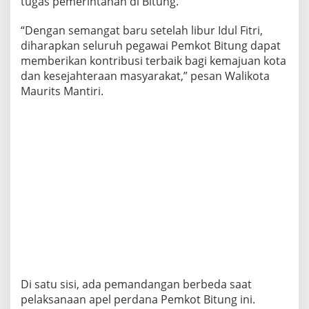
tugas pemerintahan di Bitung.
“Dengan semangat baru setelah libur Idul Fitri,
diharapkan seluruh pegawai Pemkot Bitung dapat
memberikan kontribusi terbaik bagi kemajuan kota
dan kesejahteraan masyarakat,” pesan Walikota
Maurits Mantiri.
Di satu sisi, ada pemandangan berbeda saat
pelaksanaan apel perdana Pemkot Bitung ini.