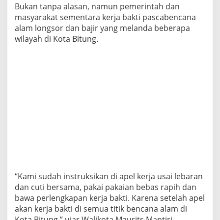
Bukan tanpa alasan, namun pemerintah dan
masyarakat sementara kerja bakti pascabencana
alam longsor dan bajir yang melanda beberapa
wilayah di Kota Bitung.
“Kami sudah instruksikan di apel kerja usai lebaran
dan cuti bersama, pakai pakaian bebas rapih dan
bawa perlengkapan kerja bakti. Karena setelah apel
akan kerja bakti di semua titik bencana alam di
Kota Bitung,” ujar Walikota Maurits Mantiri.