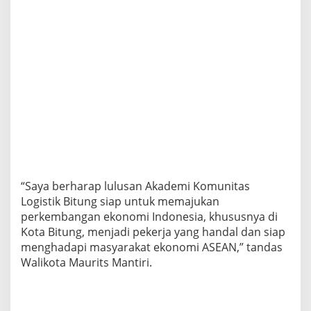
“Saya berharap lulusan Akademi Komunitas
Logistik Bitung siap untuk memajukan
perkembangan ekonomi Indonesia, khususnya di
Kota Bitung, menjadi pekerja yang handal dan siap
menghadapi masyarakat ekonomi ASEAN,” tandas
Walikota Maurits Mantiri.