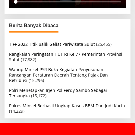
Berita Banyak Dibaca
TIFF 2022 Titik Balik Geliat Pariwisata Sulut
(25,455)
Rangkaian Peringatan HUT RI Ke 77 Pemerintah Provinsi
Sulut
(17,882)
Wabup Minsel PYR Buka Kegiatan Penyusunan
Rancangan Peraturan Daerah Tentang Pajak Dan
Retribusi
(15,296)
Polri Menetapkan Irjen Pol Ferdy Sambo Sebagai
Tersangka
(15,172)
Polres Minsel Berhasil Ungkap Kasus BBM Dan Judi Kartu
(14,229)