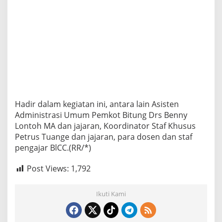
Hadir dalam kegiatan ini, antara lain Asisten
Administrasi Umum Pemkot Bitung Drs Benny
Lontoh MA dan jajaran, Koordinator Staf Khusus
Petrus Tuange dan jajaran, para dosen dan staf
pengajar BlCC.(RR/*)
Post Views:
1,792
Ikuti Kami