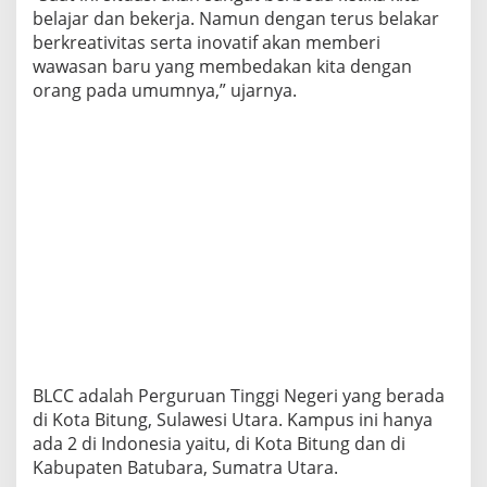
belajar dan bekerja. Namun dengan terus belakar
berkreativitas serta inovatif akan memberi
wawasan baru yang membedakan kita dengan
orang pada umumnya,” ujarnya.
BLCC adalah Perguruan Tinggi Negeri yang berada
di Kota Bitung, Sulawesi Utara. Kampus ini hanya
ada 2 di Indonesia yaitu, di Kota Bitung dan di
Kabupaten Batubara, Sumatra Utara.