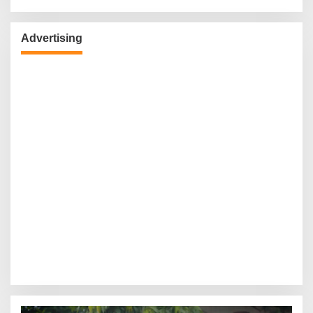
Advertising