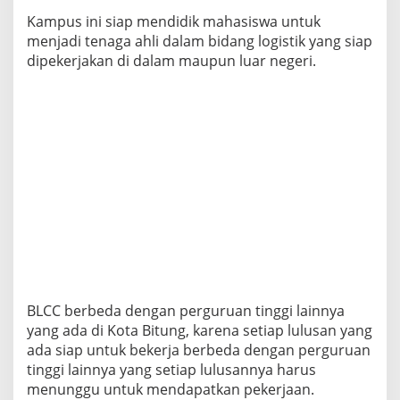
Kampus ini siap mendidik mahasiswa untuk
menjadi tenaga ahli dalam bidang logistik yang siap
dipekerjakan di dalam maupun luar negeri.
BLCC berbeda dengan perguruan tinggi lainnya
yang ada di Kota Bitung, karena setiap lulusan yang
ada siap untuk bekerja berbeda dengan perguruan
tinggi lainnya yang setiap lulusannya harus
menunggu untuk mendapatkan pekerjaan.