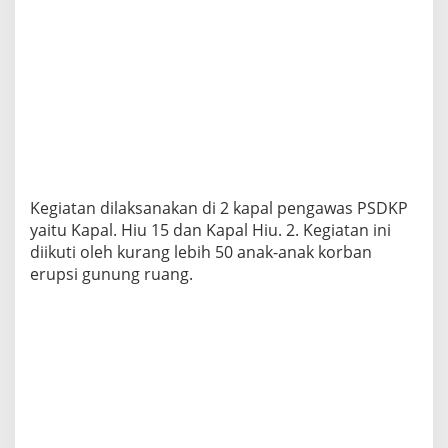
Kegiatan dilaksanakan di 2 kapal pengawas PSDKP
yaitu Kapal. Hiu 15 dan Kapal Hiu. 2. Kegiatan ini
diikuti oleh kurang lebih 50 anak-anak korban
erupsi gunung ruang.