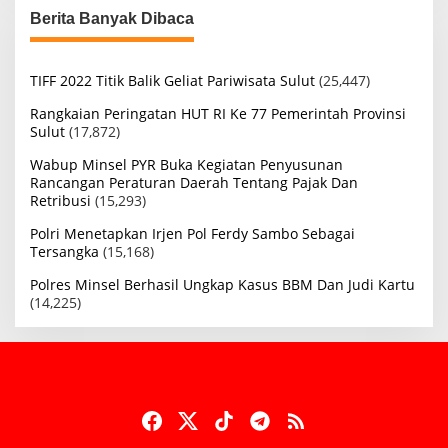
Berita Banyak Dibaca
TIFF 2022 Titik Balik Geliat Pariwisata Sulut
(25,447)
Rangkaian Peringatan HUT RI Ke 77 Pemerintah Provinsi
Sulut
(17,872)
Wabup Minsel PYR Buka Kegiatan Penyusunan
Rancangan Peraturan Daerah Tentang Pajak Dan
Retribusi
(15,293)
Polri Menetapkan Irjen Pol Ferdy Sambo Sebagai
Tersangka
(15,168)
Polres Minsel Berhasil Ungkap Kasus BBM Dan Judi Kartu
(14,225)