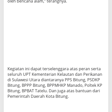
oleh bencana alam,” terangnya.
Kegiatan ini dapat terselenggara atas peran serta
seluruh UPT Kementerian Kelautan dan Perikanan
di Sulawesi Utara diantaranya PPS Bitung, PSDKP
Bitung, BPPP Bitung, BPPMHKP Manado, Poltek KP
Bitung, BPBAT Tatelu. Dan juga atas bantuan dari
Pemerintah Daerah Kota Bitung.