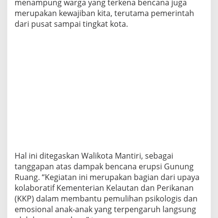
menampung warga yang terkena bencana juga
merupakan kewajiban kita, terutama pemerintah
dari pusat sampai tingkat kota.
Hal ini ditegaskan Walikota Mantiri, sebagai
tanggapan atas dampak bencana erupsi Gunung
Ruang. “Kegiatan ini merupakan bagian dari upaya
kolaboratif Kementerian Kelautan dan Perikanan
(KKP) dalam membantu pemulihan psikologis dan
emosional anak-anak yang terpengaruh langsung