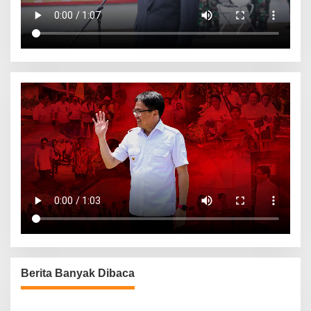
Berita Banyak Dibaca