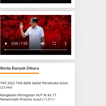
Berita Banyak Dibaca
TIFF 2022 Titik Balik Geliat Pariwisata Sulut
(25,444)
Rangkaian Peringatan HUT RI Ke 77
Pemerintah Provinsi Sulut
(17,871)