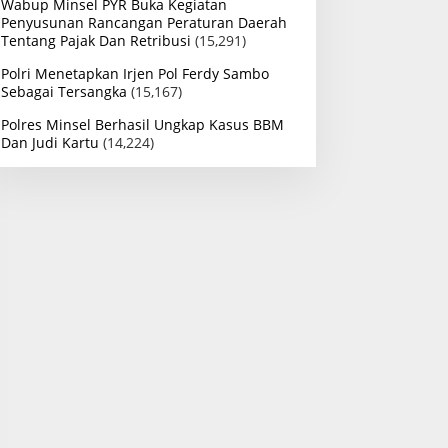
Wabup Minsel PYR Buka Kegiatan
Penyusunan Rancangan Peraturan Daerah
Tentang Pajak Dan Retribusi
(15,291)
Polri Menetapkan Irjen Pol Ferdy Sambo
Sebagai Tersangka
(15,167)
Polres Minsel Berhasil Ungkap Kasus BBM
Dan Judi Kartu
(14,224)