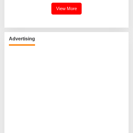
View More
Advertising