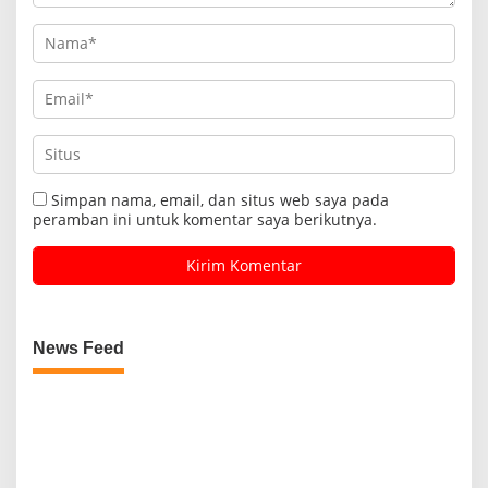
Simpan nama, email, dan situs web saya pada
peramban ini untuk komentar saya berikutnya.
News Feed