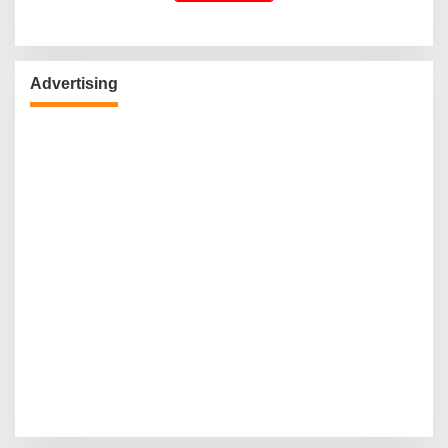
Advertising