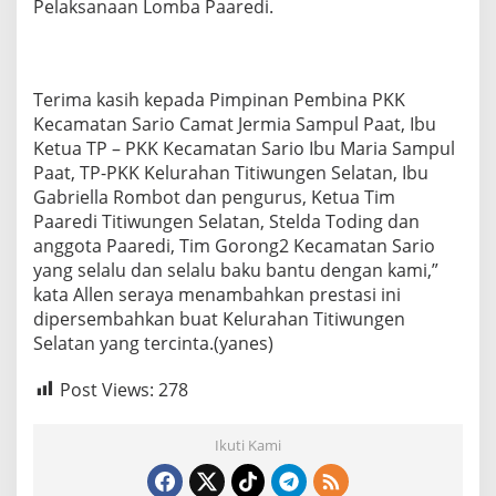
Pelaksanaan Lomba Paaredi.
Terima kasih kepada Pimpinan Pembina PKK
Kecamatan Sario Camat Jermia Sampul Paat, Ibu
Ketua TP – PKK Kecamatan Sario Ibu Maria Sampul
Paat, TP-PKK Kelurahan Titiwungen Selatan, Ibu
Gabriella Rombot dan pengurus, Ketua Tim
Paaredi Titiwungen Selatan, Stelda Toding dan
anggota Paaredi, Tim Gorong2 Kecamatan Sario
yang selalu dan selalu baku bantu dengan kami,”
kata Allen seraya menambahkan prestasi ini
dipersembahkan buat Kelurahan Titiwungen
Selatan yang tercinta.(yanes)
Post Views:
278
Ikuti Kami