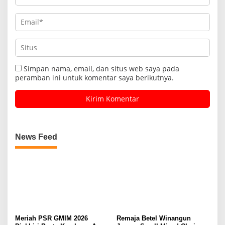
Simpan nama, email, dan situs web saya pada
peramban ini untuk komentar saya berikutnya.
News Feed
Meriah PSR GMIM 2026
Remaja Betel Winangun