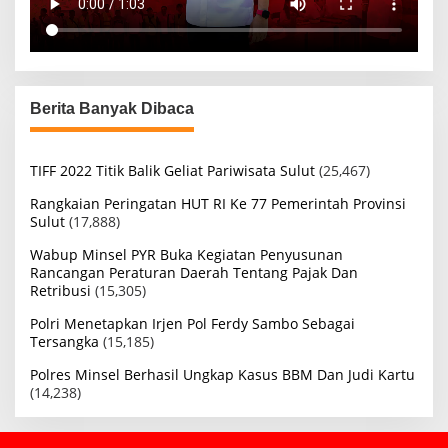
Berita Banyak Dibaca
TIFF 2022 Titik Balik Geliat Pariwisata Sulut
(25,467)
Rangkaian Peringatan HUT RI Ke 77 Pemerintah Provinsi
Sulut
(17,888)
Wabup Minsel PYR Buka Kegiatan Penyusunan
Rancangan Peraturan Daerah Tentang Pajak Dan
Retribusi
(15,305)
Polri Menetapkan Irjen Pol Ferdy Sambo Sebagai
Tersangka
(15,185)
Polres Minsel Berhasil Ungkap Kasus BBM Dan Judi Kartu
(14,238)