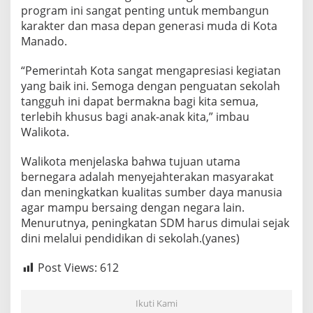
program ini sangat penting untuk membangun
karakter dan masa depan generasi muda di Kota
Manado.
“Pemerintah Kota sangat mengapresiasi kegiatan
yang baik ini. Semoga dengan penguatan sekolah
tangguh ini dapat bermakna bagi kita semua,
terlebih khusus bagi anak-anak kita,” imbau
Walikota.
Walikota menjelaska bahwa tujuan utama
bernegara adalah menyejahterakan masyarakat
dan meningkatkan kualitas sumber daya manusia
agar mampu bersaing dengan negara lain.
Menurutnya, peningkatan SDM harus dimulai sejak
dini melalui pendidikan di sekolah.(yanes)
Post Views:
612
Ikuti Kami