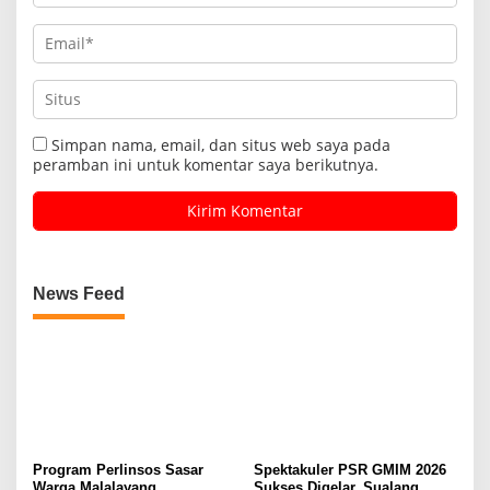
Simpan nama, email, dan situs web saya pada
peramban ini untuk komentar saya berikutnya.
News Feed
Program Perlinsos Sasar
Spektakuler PSR GMIM 2026
Warga Malalayang
Sukses Digelar, Sualang