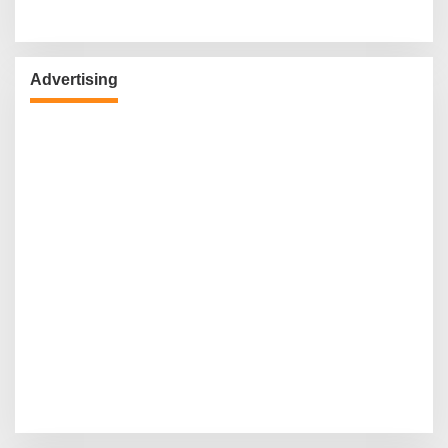
Advertising