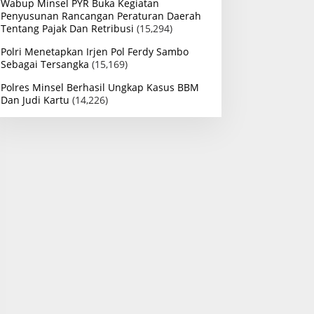
Wabup Minsel PYR Buka Kegiatan
Penyusunan Rancangan Peraturan Daerah
Tentang Pajak Dan Retribusi
(15,294)
Polri Menetapkan Irjen Pol Ferdy Sambo
Sebagai Tersangka
(15,169)
Polres Minsel Berhasil Ungkap Kasus BBM
Dan Judi Kartu
(14,226)