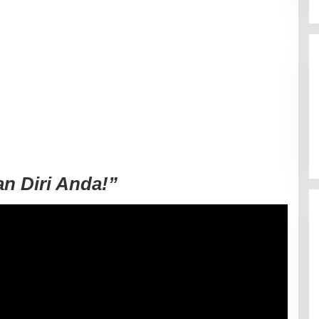
an Diri Anda!”