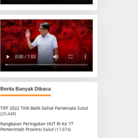
Berita Banyak Dibaca
TIFF 2022 Titik Balik Geliat Pariwisata Sulut
(25,448)
Rangkaian Peringatan HUT RI Ke 77
Pemerintah Provinsi Sulut
(17,874)