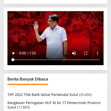
Berita Banyak Dibaca
TIFF 2022 Titik Balik Geliat Pariwisata Sulut
(25,456)
Rangkaian Peringatan HUT RI Ke 77 Pemerintah Provinsi
Sulut
(17,883)