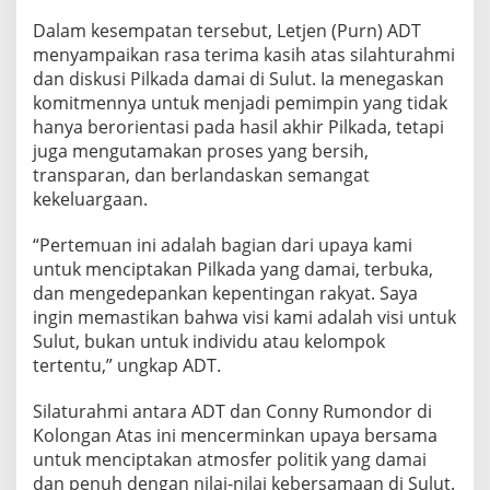
Dalam kesempatan tersebut, Letjen (Purn) ADT
menyampaikan rasa terima kasih atas silahturahmi
dan diskusi Pilkada damai di Sulut. Ia menegaskan
komitmennya untuk menjadi pemimpin yang tidak
hanya berorientasi pada hasil akhir Pilkada, tetapi
juga mengutamakan proses yang bersih,
transparan, dan berlandaskan semangat
kekeluargaan.
“Pertemuan ini adalah bagian dari upaya kami
untuk menciptakan Pilkada yang damai, terbuka,
dan mengedepankan kepentingan rakyat. Saya
ingin memastikan bahwa visi kami adalah visi untuk
Sulut, bukan untuk individu atau kelompok
tertentu,” ungkap ADT.
Silaturahmi antara ADT dan Conny Rumondor di
Kolongan Atas ini mencerminkan upaya bersama
untuk menciptakan atmosfer politik yang damai
dan penuh dengan nilai-nilai kebersamaan di Sulut.