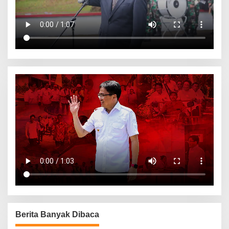
Berita Banyak Dibaca