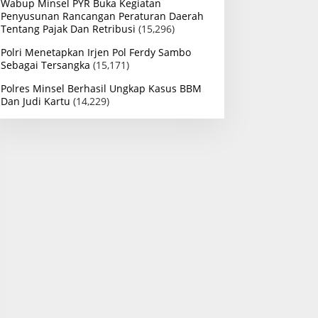
Wabup Minsel PYR Buka Kegiatan
Penyusunan Rancangan Peraturan Daerah
Tentang Pajak Dan Retribusi
(15,296)
Polri Menetapkan Irjen Pol Ferdy Sambo
Sebagai Tersangka
(15,171)
Polres Minsel Berhasil Ungkap Kasus BBM
Dan Judi Kartu
(14,229)