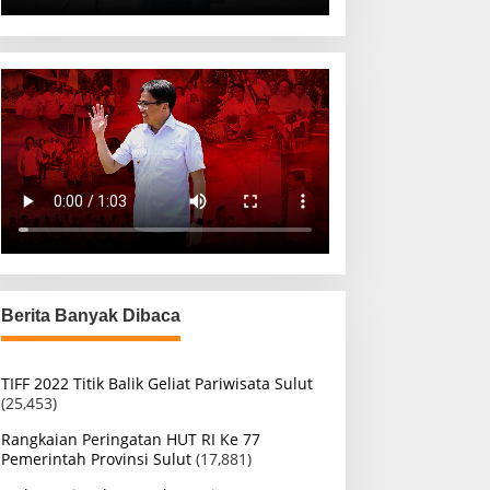
Berita Banyak Dibaca
TIFF 2022 Titik Balik Geliat Pariwisata Sulut
(25,453)
Rangkaian Peringatan HUT RI Ke 77
Pemerintah Provinsi Sulut
(17,881)