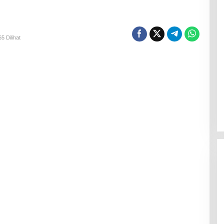
5 Dilihat