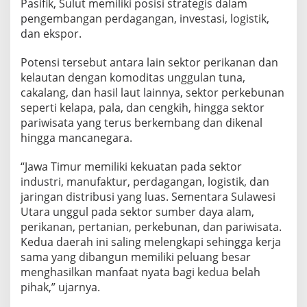
Pasifik, Sulut memiliki posisi strategis dalam
pengembangan perdagangan, investasi, logistik,
dan ekspor.
Potensi tersebut antara lain sektor perikanan dan
kelautan dengan komoditas unggulan tuna,
cakalang, dan hasil laut lainnya, sektor perkebunan
seperti kelapa, pala, dan cengkih, hingga sektor
pariwisata yang terus berkembang dan dikenal
hingga mancanegara.
“Jawa Timur memiliki kekuatan pada sektor
industri, manufaktur, perdagangan, logistik, dan
jaringan distribusi yang luas. Sementara Sulawesi
Utara unggul pada sektor sumber daya alam,
perikanan, pertanian, perkebunan, dan pariwisata.
Kedua daerah ini saling melengkapi sehingga kerja
sama yang dibangun memiliki peluang besar
menghasilkan manfaat nyata bagi kedua belah
pihak,” ujarnya.