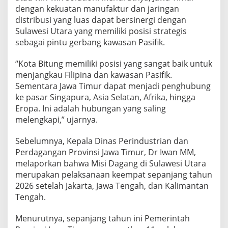
dengan kekuatan manufaktur dan jaringan
distribusi yang luas dapat bersinergi dengan
Sulawesi Utara yang memiliki posisi strategis
sebagai pintu gerbang kawasan Pasifik.
“Kota Bitung memiliki posisi yang sangat baik untuk
menjangkau Filipina dan kawasan Pasifik.
Sementara Jawa Timur dapat menjadi penghubung
ke pasar Singapura, Asia Selatan, Afrika, hingga
Eropa. Ini adalah hubungan yang saling
melengkapi,” ujarnya.
Sebelumnya, Kepala Dinas Perindustrian dan
Perdagangan Provinsi Jawa Timur, Dr Iwan MM,
melaporkan bahwa Misi Dagang di Sulawesi Utara
merupakan pelaksanaan keempat sepanjang tahun
2026 setelah Jakarta, Jawa Tengah, dan Kalimantan
Tengah.
Menurutnya, sepanjang tahun ini Pemerintah