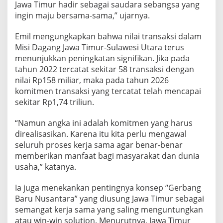
Jawa Timur hadir sebagai saudara sebangsa yang
ingin maju bersama-sama,” ujarnya.
Emil mengungkapkan bahwa nilai transaksi dalam
Misi Dagang Jawa Timur-Sulawesi Utara terus
menunjukkan peningkatan signifikan. Jika pada
tahun 2022 tercatat sekitar 58 transaksi dengan
nilai Rp158 miliar, maka pada tahun 2026
komitmen transaksi yang tercatat telah mencapai
sekitar Rp1,74 triliun.
“Namun angka ini adalah komitmen yang harus
direalisasikan. Karena itu kita perlu mengawal
seluruh proses kerja sama agar benar-benar
memberikan manfaat bagi masyarakat dan dunia
usaha,” katanya.
Ia juga menekankan pentingnya konsep “Gerbang
Baru Nusantara” yang diusung Jawa Timur sebagai
semangat kerja sama yang saling menguntungkan
atau win-win solution. Menurutnya, Jawa Timur