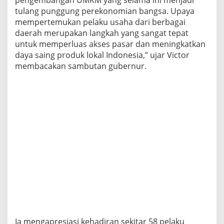
tulang punggung perekonomian bangsa. Upaya
mempertemukan pelaku usaha dari berbagai
daerah merupakan langkah yang sangat tepat
untuk memperluas akses pasar dan meningkatkan
daya saing produk lokal Indonesia,” ujar Victor
membacakan sambutan gubernur.
Ia mengapresiasi kehadiran sekitar 58 pelaku