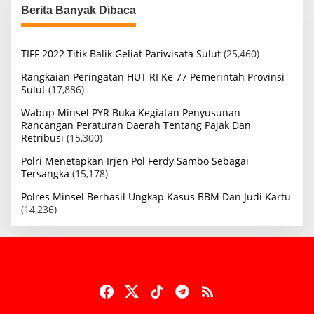
Berita Banyak Dibaca
TIFF 2022 Titik Balik Geliat Pariwisata Sulut
(25,460)
Rangkaian Peringatan HUT RI Ke 77 Pemerintah Provinsi
Sulut
(17,886)
Wabup Minsel PYR Buka Kegiatan Penyusunan
Rancangan Peraturan Daerah Tentang Pajak Dan
Retribusi
(15,300)
Polri Menetapkan Irjen Pol Ferdy Sambo Sebagai
Tersangka
(15,178)
Polres Minsel Berhasil Ungkap Kasus BBM Dan Judi Kartu
(14,236)