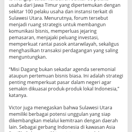
usaha dari Jawa Timur yang dipertemukan dengan
sekitar 100 pelaku usaha dan instansi terkait di
Sulawesi Utara. Menurutnya, forum tersebut
menjadi ruang strategis untuk membangun
komunikasi bisnis, memperluas jejaring
pemasaran, menjajaki peluang investasi,
memperkuat rantai pasok antarwilayah, sekaligus
menghasilkan transaksi perdagangan yang saling
menguntungkan.
“Misi Dagang bukan sekadar agenda seremonial
ataupun pertemuan bisnis biasa. Ini adalah strategi
penting memperkuat pasar dalam negeri agar
semakin dikuasai produk-produk lokal Indonesia,”
katanya.
Victor juga menegaskan bahwa Sulawesi Utara
memiliki berbagai potensi unggulan yang siap
dikembangkan melalui kemitraan dengan daerah
lain. Sebagai gerbang Indonesia di kawasan Asia