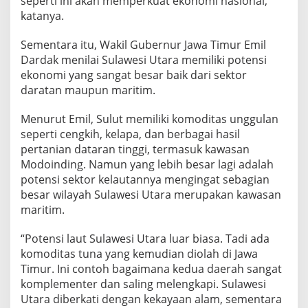
seperti ini akan memperkuat ekonomi nasional,”
katanya.
Sementara itu, Wakil Gubernur Jawa Timur Emil
Dardak menilai Sulawesi Utara memiliki potensi
ekonomi yang sangat besar baik dari sektor
daratan maupun maritim.
Menurut Emil, Sulut memiliki komoditas unggulan
seperti cengkih, kelapa, dan berbagai hasil
pertanian dataran tinggi, termasuk kawasan
Modoinding. Namun yang lebih besar lagi adalah
potensi sektor kelautannya mengingat sebagian
besar wilayah Sulawesi Utara merupakan kawasan
maritim.
“Potensi laut Sulawesi Utara luar biasa. Tadi ada
komoditas tuna yang kemudian diolah di Jawa
Timur. Ini contoh bagaimana kedua daerah sangat
komplementer dan saling melengkapi. Sulawesi
Utara diberkati dengan kekayaan alam, sementara