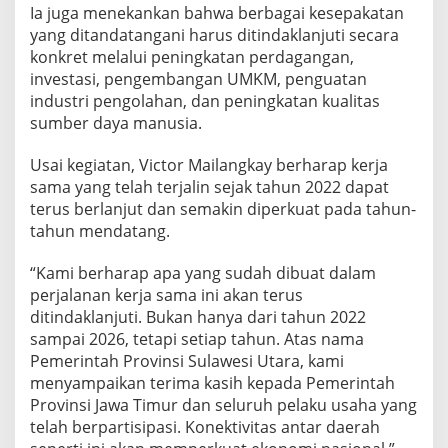
Ia juga menekankan bahwa berbagai kesepakatan
yang ditandatangani harus ditindaklanjuti secara
konkret melalui peningkatan perdagangan,
investasi, pengembangan UMKM, penguatan
industri pengolahan, dan peningkatan kualitas
sumber daya manusia.
Usai kegiatan, Victor Mailangkay berharap kerja
sama yang telah terjalin sejak tahun 2022 dapat
terus berlanjut dan semakin diperkuat pada tahun-
tahun mendatang.
“Kami berharap apa yang sudah dibuat dalam
perjalanan kerja sama ini akan terus
ditindaklanjuti. Bukan hanya dari tahun 2022
sampai 2026, tetapi setiap tahun. Atas nama
Pemerintah Provinsi Sulawesi Utara, kami
menyampaikan terima kasih kepada Pemerintah
Provinsi Jawa Timur dan seluruh pelaku usaha yang
telah berpartisipasi. Konektivitas antar daerah