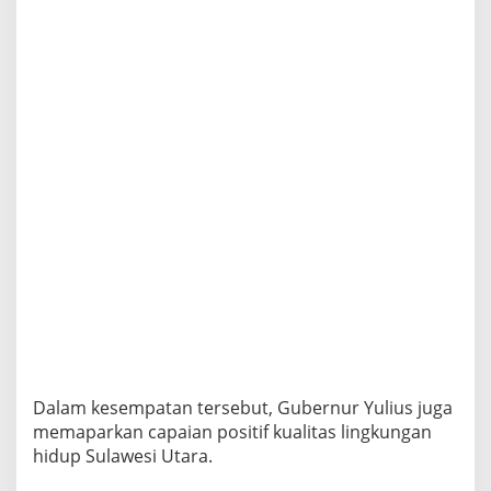
Dalam kesempatan tersebut, Gubernur Yulius juga
memaparkan capaian positif kualitas lingkungan
hidup Sulawesi Utara.