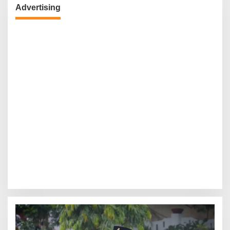
Advertising