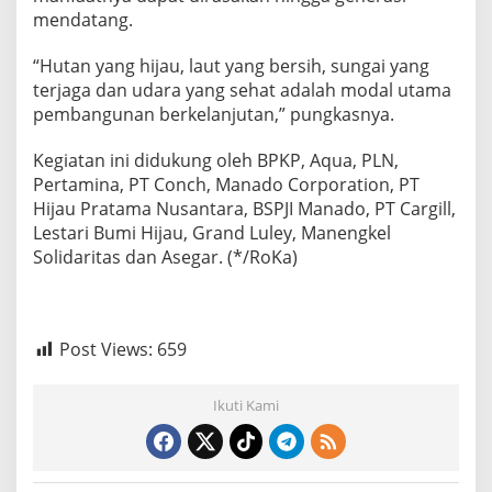
mendatang.
“Hutan yang hijau, laut yang bersih, sungai yang
terjaga dan udara yang sehat adalah modal utama
pembangunan berkelanjutan,” pungkasnya.
Kegiatan ini didukung oleh BPKP, Aqua, PLN,
Pertamina, PT Conch, Manado Corporation, PT
Hijau Pratama Nusantara, BSPJI Manado, PT Cargill,
Lestari Bumi Hijau, Grand Luley, Manengkel
Solidaritas dan Asegar. (*/RoKa)
Post Views:
659
Ikuti Kami