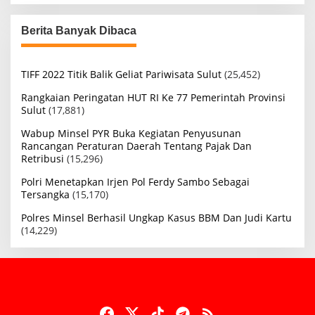
Berita Banyak Dibaca
TIFF 2022 Titik Balik Geliat Pariwisata Sulut
(25,452)
Rangkaian Peringatan HUT RI Ke 77 Pemerintah Provinsi
Sulut
(17,881)
Wabup Minsel PYR Buka Kegiatan Penyusunan
Rancangan Peraturan Daerah Tentang Pajak Dan
Retribusi
(15,296)
Polri Menetapkan Irjen Pol Ferdy Sambo Sebagai
Tersangka
(15,170)
Polres Minsel Berhasil Ungkap Kasus BBM Dan Judi Kartu
(14,229)