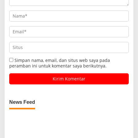
Simpan nama, email, dan situs web saya pada
peramban ini untuk komentar saya berikutnya.
News Feed