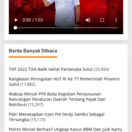
Berita Banyak Dibaca
TIFF 2022 Titik Balik Geliat Pariwisata Sulut
(25,456)
Rangkaian Peringatan HUT RI Ke 77 Pemerintah Provinsi
Sulut
(17,882)
Wabup Minsel PYR Buka Kegiatan Penyusunan
Rancangan Peraturan Daerah Tentang Pajak Dan
Retribusi
(15,297)
Polri Menetapkan Irjen Pol Ferdy Sambo Sebagai
Tersangka
(15,173)
Polres Minsel Berhasil Ungkap Kasus BBM Dan Judi Kartu