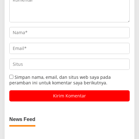
Simpan nama, email, dan situs web saya pada
peramban ini untuk komentar saya berikutnya.
News Feed