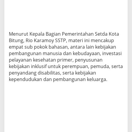
Menurut Kepala Bagian Pemerintahan Setda Kota
Bitung, Rio Karamoy SSTP, materi ini mencakup
empat sub pokok bahasan, antara lain kebijakan
pembangunan manusia dan kebudayaan, investasi
pelayanan kesehatan primer, penyusunan
kebijakan inklusif untuk perempuan, pemuda, serta
penyandang disabilitas, serta kebijakan
kependudukan dan pembangunan keluarga.