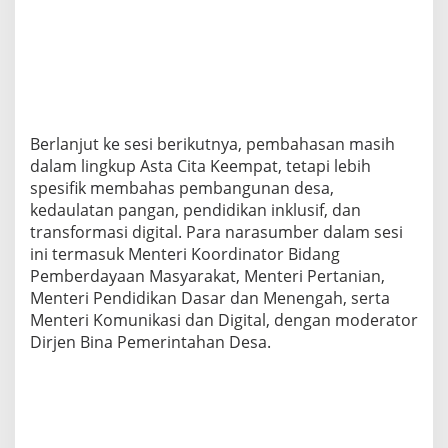
Berlanjut ke sesi berikutnya, pembahasan masih
dalam lingkup Asta Cita Keempat, tetapi lebih
spesifik membahas pembangunan desa,
kedaulatan pangan, pendidikan inklusif, dan
transformasi digital. Para narasumber dalam sesi
ini termasuk Menteri Koordinator Bidang
Pemberdayaan Masyarakat, Menteri Pertanian,
Menteri Pendidikan Dasar dan Menengah, serta
Menteri Komunikasi dan Digital, dengan moderator
Dirjen Bina Pemerintahan Desa.