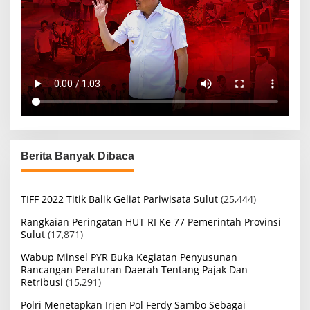
Berita Banyak Dibaca
TIFF 2022 Titik Balik Geliat Pariwisata Sulut
(25,444)
Rangkaian Peringatan HUT RI Ke 77 Pemerintah Provinsi
Sulut
(17,871)
Wabup Minsel PYR Buka Kegiatan Penyusunan
Rancangan Peraturan Daerah Tentang Pajak Dan
Retribusi
(15,291)
Polri Menetapkan Irjen Pol Ferdy Sambo Sebagai