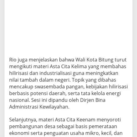
Rio juga menjelaskan bahwa Wali Kota Bitung turut
mengikuti materi Asta Cita Kelima yang membahas
hilirisasi dan industrialisasi guna meningkatkan
nilai tambah dalam negeri. Topik yang dibahas
mencakup swasembada pangan, kebijakan hilirisasi
berbasis potensi daerah, serta tata kelola energi
nasional. Sesi ini dipandu oleh Dirjen Bina
Administrasi Kewilayahan.
Selanjutnya, materi Asta Cita Keenam menyoroti
pembangunan desa sebagai basis pemerataan
ekonomi serta penguatan usaha mikro, kecil, dan