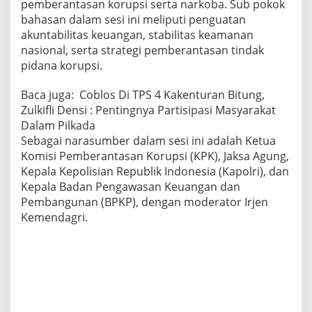
pemberantasan korupsi serta narkoba. Sub pokok
bahasan dalam sesi ini meliputi penguatan
akuntabilitas keuangan, stabilitas keamanan
nasional, serta strategi pemberantasan tindak
pidana korupsi.
Baca juga:
Coblos Di TPS 4 Kakenturan Bitung,
Zulkifli Densi : Pentingnya Partisipasi Masyarakat
Dalam Pilkada
Sebagai narasumber dalam sesi ini adalah Ketua
Komisi Pemberantasan Korupsi (KPK), Jaksa Agung,
Kepala Kepolisian Republik Indonesia (Kapolri), dan
Kepala Badan Pengawasan Keuangan dan
Pembangunan (BPKP), dengan moderator Irjen
Kemendagri.