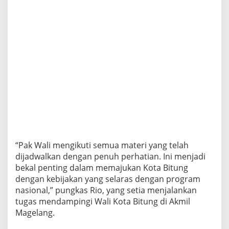
“Pak Wali mengikuti semua materi yang telah
dijadwalkan dengan penuh perhatian. Ini menjadi
bekal penting dalam memajukan Kota Bitung
dengan kebijakan yang selaras dengan program
nasional,” pungkas Rio, yang setia menjalankan
tugas mendampingi Wali Kota Bitung di Akmil
Magelang.