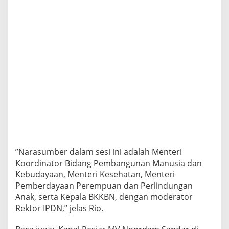
”Narasumber dalam sesi ini adalah Menteri
Koordinator Bidang Pembangunan Manusia dan
Kebudayaan, Menteri Kesehatan, Menteri
Pemberdayaan Perempuan dan Perlindungan
Anak, serta Kepala BKKBN, dengan moderator
Rektor IPDN,” jelas Rio.