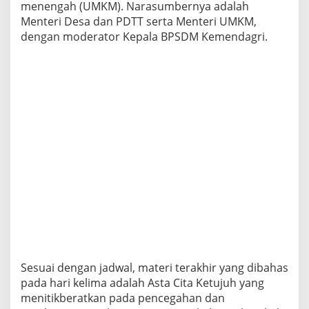
menengah (UMKM). Narasumbernya adalah
Menteri Desa dan PDTT serta Menteri UMKM,
dengan moderator Kepala BPSDM Kemendagri.
Sesuai dengan jadwal, materi terakhir yang dibahas
pada hari kelima adalah Asta Cita Ketujuh yang
menitikberatkan pada pencegahan dan