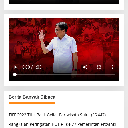
Berita Banyak Dibaca
TIFF 2022 Titik Balik Geliat Pariwisata Sulut
(25,447)
Rangkaian Peringatan HUT RI Ke 77 Pemerintah Provinsi