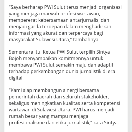
“Saya berharap PWI Sulut terus menjadi organisasi
yang menjaga marwah profesi wartawan,
mempererat kebersamaan antarjurnalis, dan
menjadi garda terdepan dalam menghadirkan
informasi yang akurat dan terpercaya bagi
masyarakat Sulawesi Utara,” tambahnya.
Sementara itu, Ketua PWI Sulut terpilih Sintya
Bojoh menyampaikan komitmennya untuk
membawa PWI Sulut semakin maju dan adaptif
terhadap perkembangan dunia jurnalistik di era
digital.
“Kami siap membangun sinergi bersama
pemerintah daerah dan seluruh stakeholder,
sekaligus meningkatkan kualitas serta kompetensi
wartawan di Sulawesi Utara. PWI harus menjadi
rumah besar yang mampu menjaga
profesionalisme dan etika jurnalistik,” kata Sintya.