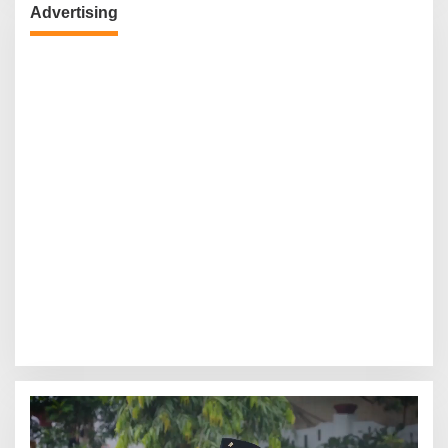
Advertising