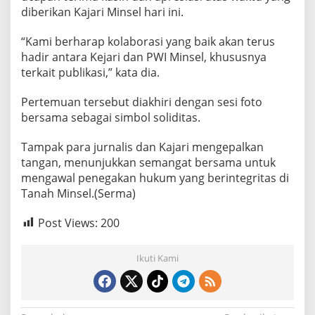
diberikan Kajari Minsel hari ini.
“Kami berharap kolaborasi yang baik akan terus
hadir antara Kejari dan PWI Minsel, khususnya
terkait publikasi,” kata dia.
Pertemuan tersebut diakhiri dengan sesi foto
bersama sebagai simbol soliditas.
Tampak para jurnalis dan Kajari mengepalkan
tangan, menunjukkan semangat bersama untuk
mengawal penegakan hukum yang berintegritas di
Tanah Minsel.(Serma)
Post Views:
200
Ikuti Kami