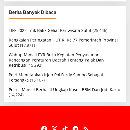
Berita Banyak Dibaca
TIFF 2022 Titik Balik Geliat Pariwisata Sulut
(25,446)
Rangkaian Peringatan HUT RI Ke 77 Pemerintah Provinsi
Sulut
(17,871)
Wabup Minsel PYR Buka Kegiatan Penyusunan
Rancangan Peraturan Daerah Tentang Pajak Dan
Retribusi
(15,292)
Polri Menetapkan Irjen Pol Ferdy Sambo Sebagai
Tersangka
(15,167)
Polres Minsel Berhasil Ungkap Kasus BBM Dan Judi Kartu
(14,224)