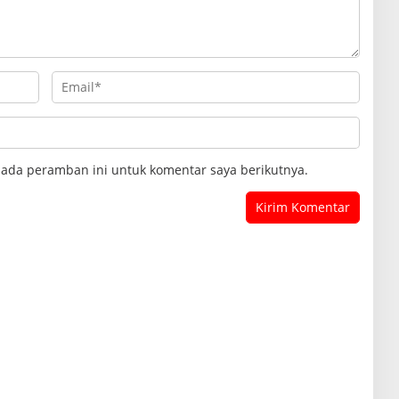
pada peramban ini untuk komentar saya berikutnya.