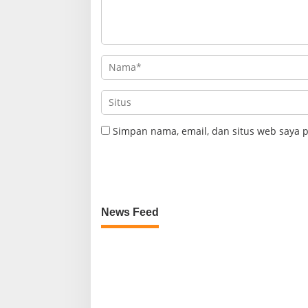
Simpan nama, email, dan situs web saya 
News Feed