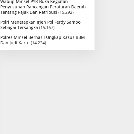
Wabup Minsel PYR Buka Kegiatan
Penyusunan Rancangan Peraturan Daerah
Tentang Pajak Dan Retribusi
(15,292)
Polri Menetapkan Irjen Pol Ferdy Sambo
Sebagai Tersangka
(15,167)
Polres Minsel Berhasil Ungkap Kasus BBM
Dan Judi Kartu
(14,224)