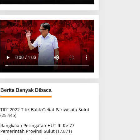
Berita Banyak Dibaca
TIFF 2022 Titik Balik Geliat Pariwisata Sulut
(25,445)
Rangkaian Peringatan HUT RI Ke 77
Pemerintah Provinsi Sulut
(17,871)