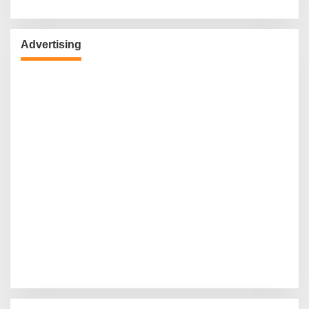
Advertising