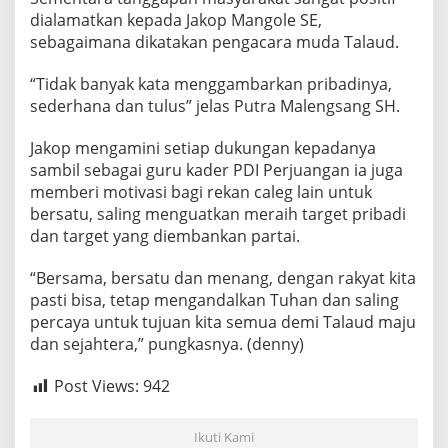
dialamatkan kepada Jakop Mangole SE,
sebagaimana dikatakan pengacara muda Talaud.
“Tidak banyak kata menggambarkan pribadinya,
sederhana dan tulus” jelas Putra Malengsang SH.
Jakop mengamini setiap dukungan kepadanya
sambil sebagai guru kader PDI Perjuangan ia juga
memberi motivasi bagi rekan caleg lain untuk
bersatu, saling menguatkan meraih target pribadi
dan target yang diembankan partai.
“Bersama, bersatu dan menang, dengan rakyat kita
pasti bisa, tetap mengandalkan Tuhan dan saling
percaya untuk tujuan kita semua demi Talaud maju
dan sejahtera,” pungkasnya. (denny)
Post Views:
942
Ikuti Kami