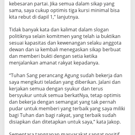
kebesaran partai. Jika semua dalam sikap yang
sama, saya cukup optimis tiga kursi minimal bisa
kita rebut di dapil 1,” lanjutnya.
Tidak banyak kata dan kalimat dalam slogan
politiknya selain komitmen yang telah ia buktikan
sesuai kapasitas dan kewenangan selaku anggota
dewan dan ia kembali menegaskan sikap berbuat
dan memberi bukti dengan setia ketika
menjalankan amanat rakyat kepadanya.
“Tuhan Sang perancang Agung sudah bekerja dan
saya mengikuti teladan yang diberikan. Jalani dan
kerjakan semua dengan syukur dan terus
bersyukur untuk semua berkatNya, tetap optimis
dan bekerja dengan semangat yang tak pernah
pudar untuk memberi yang terbaik yang saya miliki
bagi Tuhan dan bagi rakyat, yang terbaik sudah
disiapkan dan ditetapkan untuk saya,” kata Jakop.
Sementara tanggapan masyarakat sangat positif