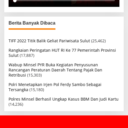
Berita Banyak Dibaca
TIFF 2022 Titik Balik Geliat Pariwisata Sulut
(25,462)
Rangkaian Peringatan HUT RI Ke 77 Pemerintah Provinsi
Sulut
(17,887)
Wabup Minsel PYR Buka Kegiatan Penyusunan
Rancangan Peraturan Daerah Tentang Pajak Dan
Retribusi
(15,303)
Polri Menetapkan Irjen Pol Ferdy Sambo Sebagai
Tersangka
(15,180)
Polres Minsel Berhasil Ungkap Kasus BBM Dan Judi Kartu
(14,236)