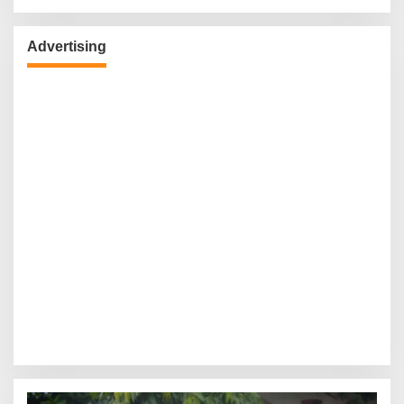
Advertising