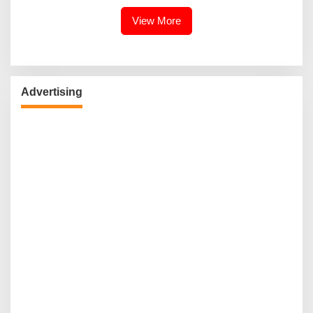
View More
Advertising