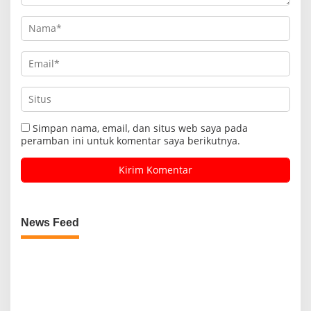
Simpan nama, email, dan situs web saya pada
peramban ini untuk komentar saya berikutnya.
News Feed