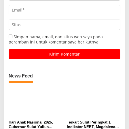
Simpan nama, email, dan situs web saya pada
peramban ini untuk komentar saya berikutnya.
News Feed
Hari Anak Nasional 2026,
Terkait Sulut Peringkat 1
Gubernur Sulut Yulius
Indikator NEET, Magdalena