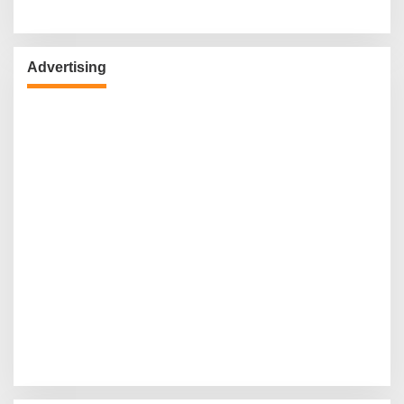
Advertising