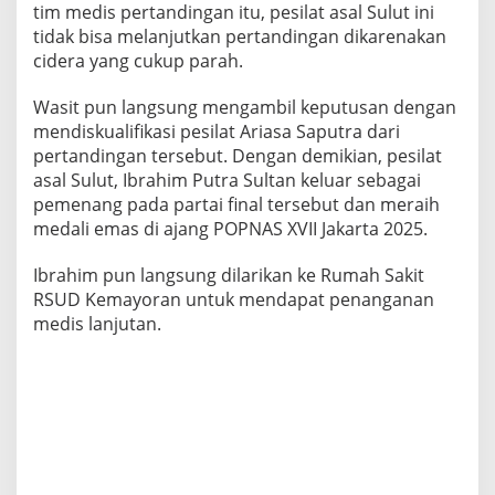
tim medis pertandingan itu, pesilat asal Sulut ini
tidak bisa melanjutkan pertandingan dikarenakan
cidera yang cukup parah.
Wasit pun langsung mengambil keputusan dengan
mendiskualifikasi pesilat Ariasa Saputra dari
pertandingan tersebut. Dengan demikian, pesilat
asal Sulut, Ibrahim Putra Sultan keluar sebagai
pemenang pada partai final tersebut dan meraih
medali emas di ajang POPNAS XVII Jakarta 2025.
Ibrahim pun langsung dilarikan ke Rumah Sakit
RSUD Kemayoran untuk mendapat penanganan
medis lanjutan.