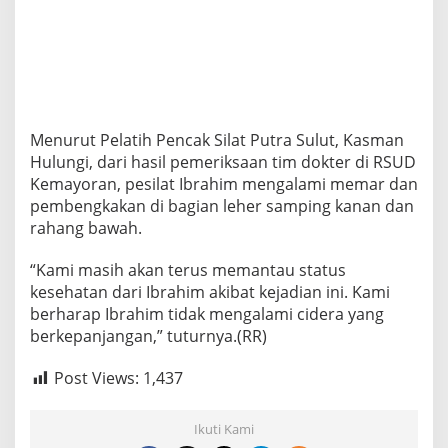
Menurut Pelatih Pencak Silat Putra Sulut, Kasman
Hulungi, dari hasil pemeriksaan tim dokter di RSUD
Kemayoran, pesilat Ibrahim mengalami memar dan
pembengkakan di bagian leher samping kanan dan
rahang bawah.
“Kami masih akan terus memantau status
kesehatan dari Ibrahim akibat kejadian ini. Kami
berharap Ibrahim tidak mengalami cidera yang
berkepanjangan,” tuturnya.(RR)
Post Views:
1,437
Ikuti Kami