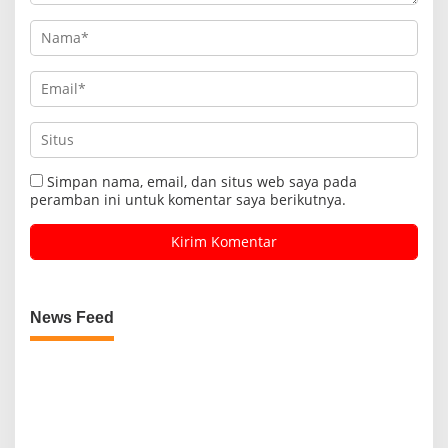
Simpan nama, email, dan situs web saya pada
peramban ini untuk komentar saya berikutnya.
News Feed