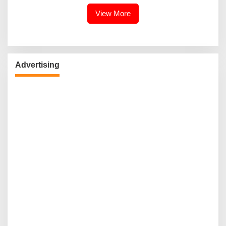
View More
Advertising