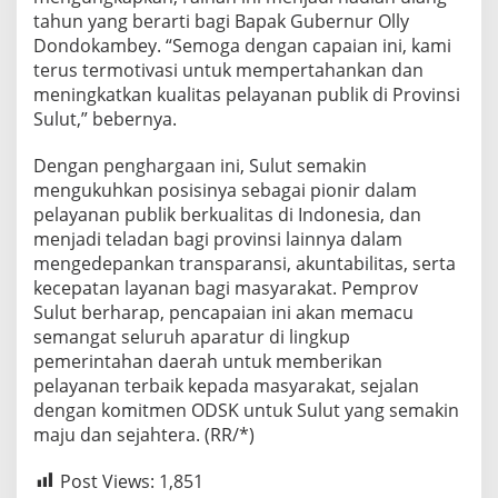
tahun yang berarti bagi Bapak Gubernur Olly
Dondokambey. “Semoga dengan capaian ini, kami
terus termotivasi untuk mempertahankan dan
meningkatkan kualitas pelayanan publik di Provinsi
Sulut,” bebernya.
Dengan penghargaan ini, Sulut semakin
mengukuhkan posisinya sebagai pionir dalam
pelayanan publik berkualitas di Indonesia, dan
menjadi teladan bagi provinsi lainnya dalam
mengedepankan transparansi, akuntabilitas, serta
kecepatan layanan bagi masyarakat. Pemprov
Sulut berharap, pencapaian ini akan memacu
semangat seluruh aparatur di lingkup
pemerintahan daerah untuk memberikan
pelayanan terbaik kepada masyarakat, sejalan
dengan komitmen ODSK untuk Sulut yang semakin
maju dan sejahtera. (RR/*)
Post Views:
1,851