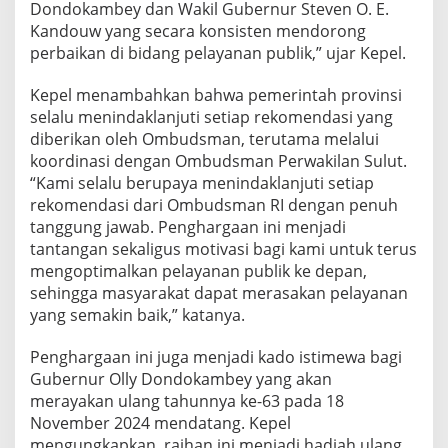
Dondokambey dan Wakil Gubernur Steven O. E.
Kandouw yang secara konsisten mendorong
perbaikan di bidang pelayanan publik,” ujar Kepel.
Kepel menambahkan bahwa pemerintah provinsi
selalu menindaklanjuti setiap rekomendasi yang
diberikan oleh Ombudsman, terutama melalui
koordinasi dengan Ombudsman Perwakilan Sulut.
“Kami selalu berupaya menindaklanjuti setiap
rekomendasi dari Ombudsman RI dengan penuh
tanggung jawab. Penghargaan ini menjadi
tantangan sekaligus motivasi bagi kami untuk terus
mengoptimalkan pelayanan publik ke depan,
sehingga masyarakat dapat merasakan pelayanan
yang semakin baik,” katanya.
Penghargaan ini juga menjadi kado istimewa bagi
Gubernur Olly Dondokambey yang akan
merayakan ulang tahunnya ke-63 pada 18
November 2024 mendatang. Kepel
mengungkapkan, raihan ini menjadi hadiah ulang