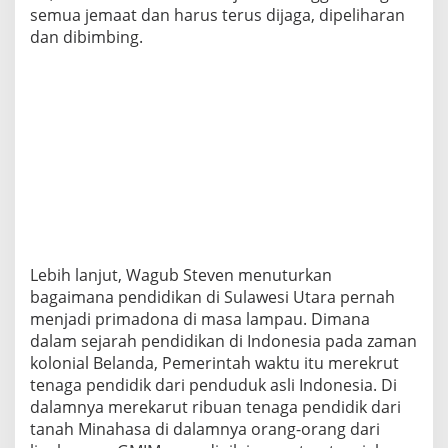
semua jemaat dan harus terus dijaga, dipeliharan
dan dibimbing.
Lebih lanjut, Wagub Steven menuturkan
bagaimana pendidikan di Sulawesi Utara pernah
menjadi primadona di masa lampau. Dimana
dalam sejarah pendidikan di Indonesia pada zaman
kolonial Belanda, Pemerintah waktu itu merekrut
tenaga pendidik dari penduduk asli Indonesia. Di
dalamnya merekarut ribuan tenaga pendidik dari
tanah Minahasa di dalamnya orang-orang dari