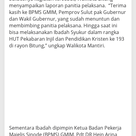
menyampaikan laporan panitia pelaksana. “Terima
kasih ke BPMS GMIM, Pemprov Sulut pak Gubernur
dan Wakil Gubernur, yang sudah menuntun dan
membimbing panitia pelaksana. Hingga saat ini
bisa melaksanakan Ibadah Syukur dalam rangka
HUT Pekabaran Injil dan Pendidikan Kristen ke 193
di rayon Bitung,” ungkap Walikota Mantiri.
Sementara Ibadah dipimpin Ketua Badan Pekerja
Majelis Sinode (BPMS) GMIM, Pdt DR Hein Arina