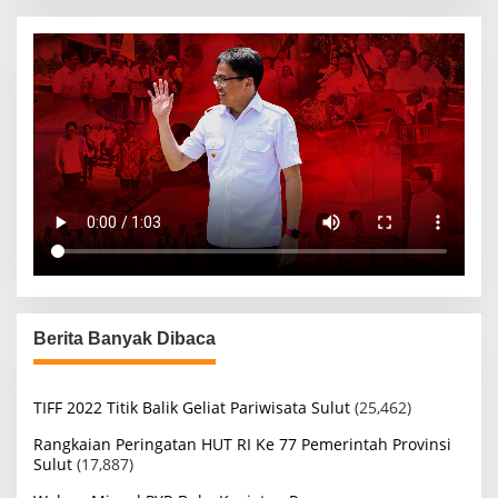
Berita Banyak Dibaca
TIFF 2022 Titik Balik Geliat Pariwisata Sulut
(25,462)
Rangkaian Peringatan HUT RI Ke 77 Pemerintah Provinsi
Sulut
(17,887)