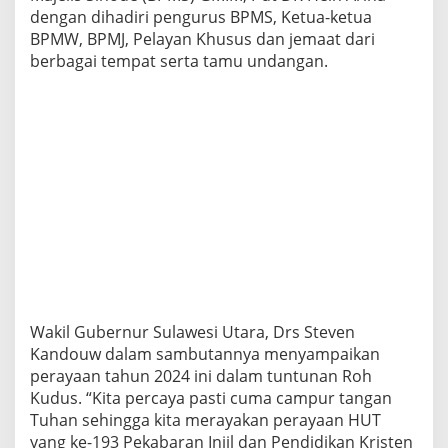
dengan dihadiri pengurus BPMS, Ketua-ketua
BPMW, BPMJ, Pelayan Khusus dan jemaat dari
berbagai tempat serta tamu undangan.
Wakil Gubernur Sulawesi Utara, Drs Steven
Kandouw dalam sambutannya menyampaikan
perayaan tahun 2024 ini dalam tuntunan Roh
Kudus. “Kita percaya pasti cuma campur tangan
Tuhan sehingga kita merayakan perayaan HUT
yang ke-193 Pekabaran Injil dan Pendidikan Kristen