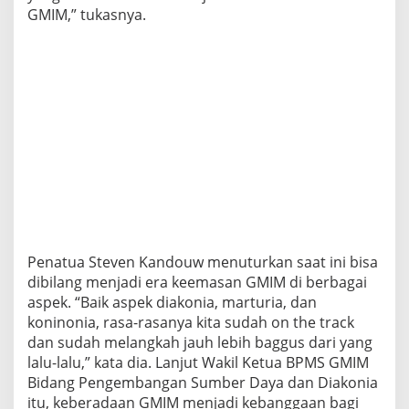
GMIM,” tukasnya.
Penatua Steven Kandouw menuturkan saat ini bisa
dibilang menjadi era keemasan GMIM di berbagai
aspek. “Baik aspek diakonia, marturia, dan
koninonia, rasa-rasanya kita sudah on the track
dan sudah melangkah jauh lebih baggus dari yang
lalu-lalu,” kata dia. Lanjut Wakil Ketua BPMS GMIM
Bidang Pengembangan Sumber Daya dan Diakonia
itu, keberadaan GMIM menjadi kebanggaan bagi