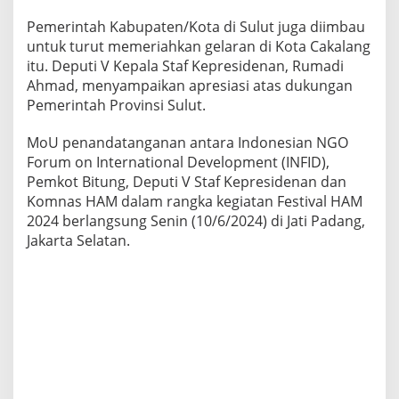
Pemerintah Kabupaten/Kota di Sulut juga diimbau
untuk turut memeriahkan gelaran di Kota Cakalang
itu. Deputi V Kepala Staf Kepresidenan, Rumadi
Ahmad, menyampaikan apresiasi atas dukungan
Pemerintah Provinsi Sulut.
MoU penandatanganan antara Indonesian NGO
Forum on International Development (INFID),
Pemkot Bitung, Deputi V Staf Kepresidenan dan
Komnas HAM dalam rangka kegiatan Festival HAM
2024 berlangsung Senin (10/6/2024) di Jati Padang,
Jakarta Selatan.