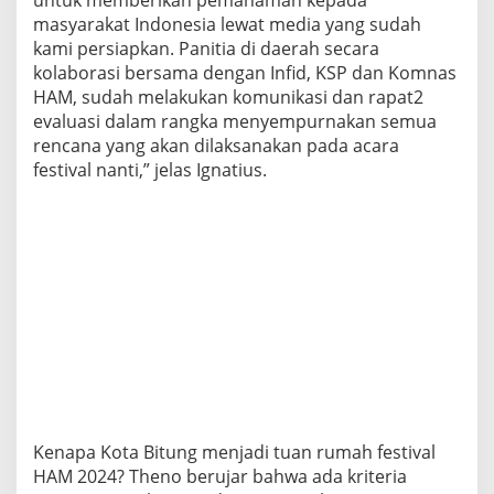
masyarakat Indonesia lewat media yang sudah
kami persiapkan. Panitia di daerah secara
kolaborasi bersama dengan Infid, KSP dan Komnas
HAM, sudah melakukan komunikasi dan rapat2
evaluasi dalam rangka menyempurnakan semua
rencana yang akan dilaksanakan pada acara
festival nanti,” jelas Ignatius.
Kenapa Kota Bitung menjadi tuan rumah festival
HAM 2024? Theno berujar bahwa ada kriteria