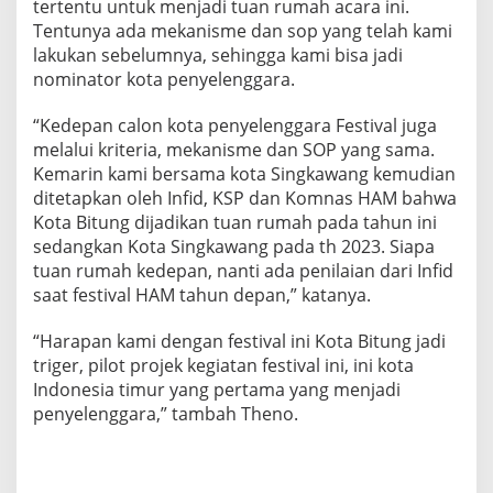
tertentu untuk menjadi tuan rumah acara ini.
Tentunya ada mekanisme dan sop yang telah kami
lakukan sebelumnya, sehingga kami bisa jadi
nominator kota penyelenggara.
“Kedepan calon kota penyelenggara Festival juga
melalui kriteria, mekanisme dan SOP yang sama.
Kemarin kami bersama kota Singkawang kemudian
ditetapkan oleh Infid, KSP dan Komnas HAM bahwa
Kota Bitung dijadikan tuan rumah pada tahun ini
sedangkan Kota Singkawang pada th 2023. Siapa
tuan rumah kedepan, nanti ada penilaian dari Infid
saat festival HAM tahun depan,” katanya.
“Harapan kami dengan festival ini Kota Bitung jadi
triger, pilot projek kegiatan festival ini, ini kota
Indonesia timur yang pertama yang menjadi
penyelenggara,” tambah Theno.