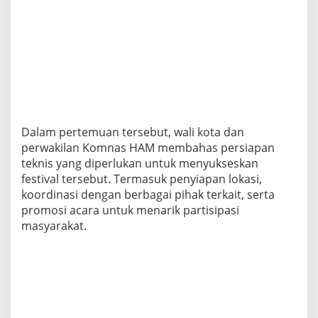
Dalam pertemuan tersebut, wali kota dan
perwakilan Komnas HAM membahas persiapan
teknis yang diperlukan untuk menyukseskan
festival tersebut. Termasuk penyiapan lokasi,
koordinasi dengan berbagai pihak terkait, serta
promosi acara untuk menarik partisipasi
masyarakat.