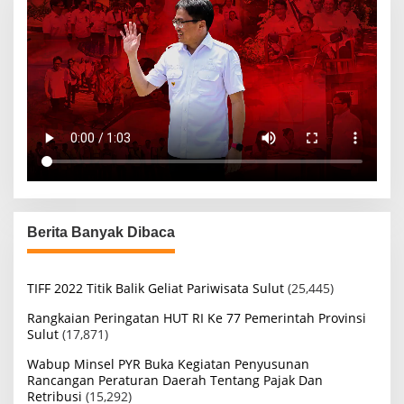
Berita Banyak Dibaca
TIFF 2022 Titik Balik Geliat Pariwisata Sulut
(25,445)
Rangkaian Peringatan HUT RI Ke 77 Pemerintah Provinsi
Sulut
(17,871)
Wabup Minsel PYR Buka Kegiatan Penyusunan
Rancangan Peraturan Daerah Tentang Pajak Dan
Retribusi
(15,292)