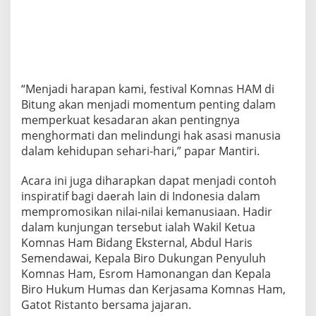
“Menjadi harapan kami, festival Komnas HAM di
Bitung akan menjadi momentum penting dalam
memperkuat kesadaran akan pentingnya
menghormati dan melindungi hak asasi manusia
dalam kehidupan sehari-hari,” papar Mantiri.
Acara ini juga diharapkan dapat menjadi contoh
inspiratif bagi daerah lain di Indonesia dalam
mempromosikan nilai-nilai kemanusiaan. Hadir
dalam kunjungan tersebut ialah Wakil Ketua
Komnas Ham Bidang Eksternal, Abdul Haris
Semendawai, Kepala Biro Dukungan Penyuluh
Komnas Ham, Esrom Hamonangan dan Kepala
Biro Hukum Humas dan Kerjasama Komnas Ham,
Gatot Ristanto bersama jajaran.