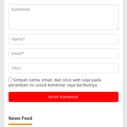
Simpan nama, email, dan situs web saya pada
peramban ini untuk komentar saya berikutnya.
News Feed