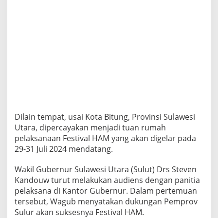
Dilain tempat, usai Kota Bitung, Provinsi Sulawesi
Utara, dipercayakan menjadi tuan rumah
pelaksanaan Festival HAM yang akan digelar pada
29-31 Juli 2024 mendatang.
Wakil Gubernur Sulawesi Utara (Sulut) Drs Steven
Kandouw turut melakukan audiens dengan panitia
pelaksana di Kantor Gubernur. Dalam pertemuan
tersebut, Wagub menyatakan dukungan Pemprov
Sulur akan suksesnya Festival HAM.