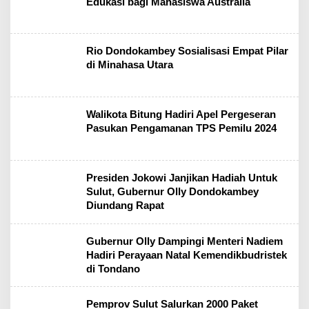
Edukasi bagi Mahasiswa Australia
Rio Dondokambey Sosialisasi Empat Pilar
di Minahasa Utara
Walikota Bitung Hadiri Apel Pergeseran
Pasukan Pengamanan TPS Pemilu 2024
Presiden Jokowi Janjikan Hadiah Untuk
Sulut, Gubernur Olly Dondokambey
Diundang Rapat
Gubernur Olly Dampingi Menteri Nadiem
Hadiri Perayaan Natal Kemendikbudristek
di Tondano
Pemprov Sulut Salurkan 2000 Paket