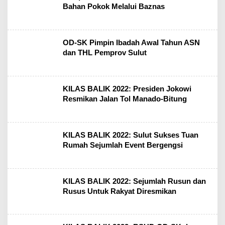
Bahan Pokok Melalui Baznas
OD-SK Pimpin Ibadah Awal Tahun ASN
dan THL Pemprov Sulut
KILAS BALIK 2022: Presiden Jokowi
Resmikan Jalan Tol Manado-Bitung
KILAS BALIK 2022: Sulut Sukses Tuan
Rumah Sejumlah Event Bergengsi
KILAS BALIK 2022: Sejumlah Rusun dan
Rusus Untuk Rakyat Diresmikan