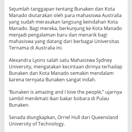
Sejumlah tanggapan tentang Bunaken dan Kota
Manado diutarakan oleh para mahasiswa Australia
yang sudah merasakan langsung keindahan Kota
Manado. Bagi mereka, berkunjung ke Kota Manado
menjadi pengalaman baru dan menarik bagi
mahasiswa yang datang dari berbagai Universitas
Ternama di Australia ini.
Alexandra Lyons salah satu Mahasiswa Sydney
University, mengatakan kecintaan dirinya terhadap
Bunaken dan Kota Manado semakin mendalam
karena ternyata Bunaken sangat indah.
‘Bunaken is amazing and I love the people,” ujarnya
sambil menikmati ikan bakar bobara di Pulau
Bunaken.
Senada diungkapkan, Orriel Hull dari Queensland
University of Technology.