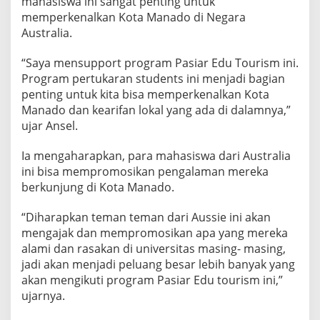
mahasiswa ini sangat penting untuk
memperkenalkan Kota Manado di Negara
Australia.
“Saya mensupport program Pasiar Edu Tourism ini.
Program pertukaran students ini menjadi bagian
penting untuk kita bisa memperkenalkan Kota
Manado dan kearifan lokal yang ada di dalamnya,”
ujar Ansel.
Ia mengaharapkan, para mahasiswa dari Australia
ini bisa mempromosikan pengalaman mereka
berkunjung di Kota Manado.
“Diharapkan teman teman dari Aussie ini akan
mengajak dan mempromosikan apa yang mereka
alami dan rasakan di universitas masing- masing,
jadi akan menjadi peluang besar lebih banyak yang
akan mengikuti program Pasiar Edu tourism ini,”
ujarnya.