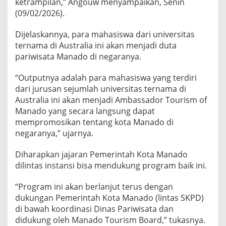
ketrampilan,” Angouw menyampaikan, Senin
(09/02/2026).
Dijelaskannya, para mahasiswa dari universitas
ternama di Australia ini akan menjadi duta
pariwisata Manado di negaranya.
“Outputnya adalah para mahasiswa yang terdiri
dari jurusan sejumlah universitas ternama di
Australia ini akan menjadi Ambassador Tourism of
Manado yang secara langsung dapat
mempromosikan tentang kota Manado di
negaranya,” ujarnya.
Diharapkan jajaran Pemerintah Kota Manado
dilintas instansi bisa mendukung program baik ini.
“Program ini akan berlanjut terus dengan
dukungan Pemerintah Kota Manado (lintas SKPD)
di bawah koordinasi Dinas Pariwisata dan
didukung oleh Manado Tourism Board,” tukasnya.