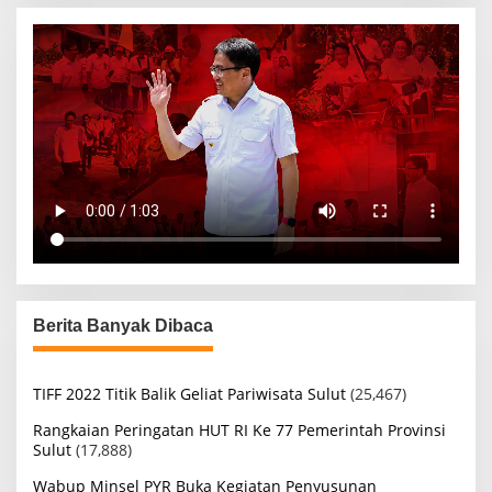
Berita Banyak Dibaca
TIFF 2022 Titik Balik Geliat Pariwisata Sulut
(25,467)
Rangkaian Peringatan HUT RI Ke 77 Pemerintah Provinsi
Sulut
(17,888)
Wabup Minsel PYR Buka Kegiatan Penyusunan