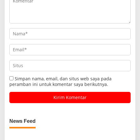
Simpan nama, email, dan situs web saya pada
peramban ini untuk komentar saya berikutnya.
News Feed