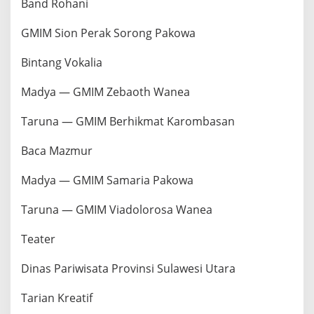
Band Rohani
GMIM Sion Perak Sorong Pakowa
Bintang Vokalia
Madya — GMIM Zebaoth Wanea
Taruna — GMIM Berhikmat Karombasan
Baca Mazmur
Madya — GMIM Samaria Pakowa
Taruna — GMIM Viadolorosa Wanea
Teater
Dinas Pariwisata Provinsi Sulawesi Utara
Tarian Kreatif