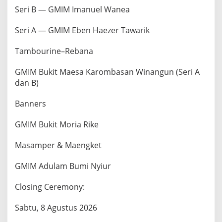
Seri B — GMIM Imanuel Wanea
Seri A — GMIM Eben Haezer Tawarik
Tambourine–Rebana
GMIM Bukit Maesa Karombasan Winangun (Seri A
dan B)
Banners
GMIM Bukit Moria Rike
Masamper & Maengket
GMIM Adulam Bumi Nyiur
Closing Ceremony:
Sabtu, 8 Agustus 2026