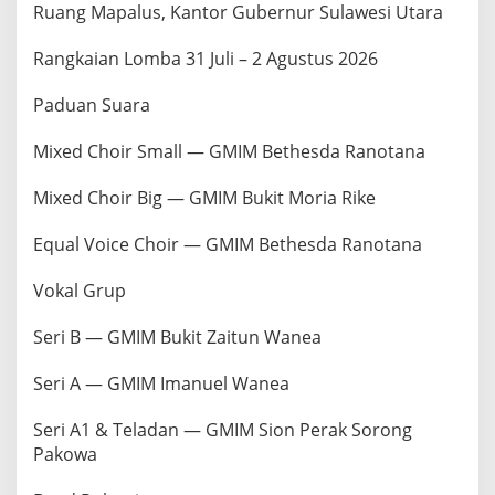
Ruang Mapalus, Kantor Gubernur Sulawesi Utara
Rangkaian Lomba 31 Juli – 2 Agustus 2026
Paduan Suara
Mixed Choir Small — GMIM Bethesda Ranotana
Mixed Choir Big — GMIM Bukit Moria Rike
Equal Voice Choir — GMIM Bethesda Ranotana
Vokal Grup
Seri B — GMIM Bukit Zaitun Wanea
Seri A — GMIM Imanuel Wanea
Seri A1 & Teladan — GMIM Sion Perak Sorong
Pakowa