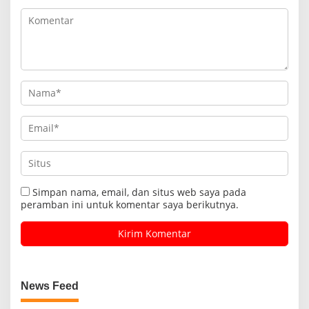
Simpan nama, email, dan situs web saya pada
peramban ini untuk komentar saya berikutnya.
News Feed