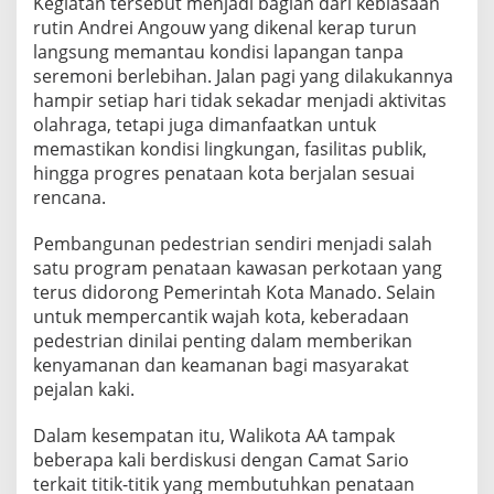
Kegiatan tersebut menjadi bagian dari kebiasaan
rutin Andrei Angouw yang dikenal kerap turun
langsung memantau kondisi lapangan tanpa
seremoni berlebihan. Jalan pagi yang dilakukannya
hampir setiap hari tidak sekadar menjadi aktivitas
olahraga, tetapi juga dimanfaatkan untuk
memastikan kondisi lingkungan, fasilitas publik,
hingga progres penataan kota berjalan sesuai
rencana.
Pembangunan pedestrian sendiri menjadi salah
satu program penataan kawasan perkotaan yang
terus didorong Pemerintah Kota Manado. Selain
untuk mempercantik wajah kota, keberadaan
pedestrian dinilai penting dalam memberikan
kenyamanan dan keamanan bagi masyarakat
pejalan kaki.
Dalam kesempatan itu, Walikota AA tampak
beberapa kali berdiskusi dengan Camat Sario
terkait titik-titik yang membutuhkan penataan