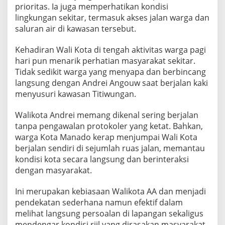
prioritas. Ia juga memperhatikan kondisi
lingkungan sekitar, termasuk akses jalan warga dan
saluran air di kawasan tersebut.
Kehadiran Wali Kota di tengah aktivitas warga pagi
hari pun menarik perhatian masyarakat sekitar.
Tidak sedikit warga yang menyapa dan berbincang
langsung dengan Andrei Angouw saat berjalan kaki
menyusuri kawasan Titiwungan.
Walikota Andrei memang dikenal sering berjalan
tanpa pengawalan protokoler yang ketat. Bahkan,
warga Kota Manado kerap menjumpai Wali Kota
berjalan sendiri di sejumlah ruas jalan, memantau
kondisi kota secara langsung dan berinteraksi
dengan masyarakat.
Ini merupakan kebiasaan Walikota AA dan menjadi
pendekatan sederhana namun efektif dalam
melihat langsung persoalan di lapangan sekaligus
mendengar kondisi riil yang dirasakan masyarakat.