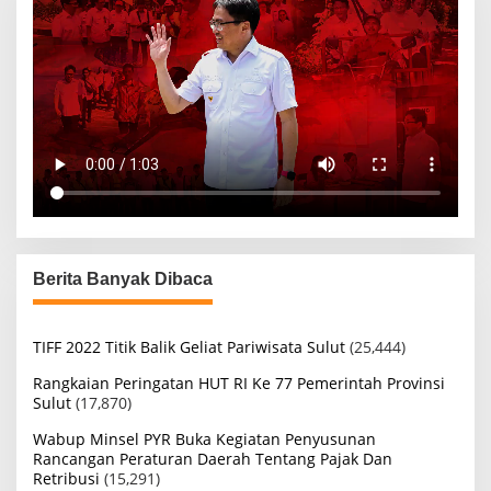
Berita Banyak Dibaca
TIFF 2022 Titik Balik Geliat Pariwisata Sulut
(25,444)
Rangkaian Peringatan HUT RI Ke 77 Pemerintah Provinsi
Sulut
(17,870)
Wabup Minsel PYR Buka Kegiatan Penyusunan
Rancangan Peraturan Daerah Tentang Pajak Dan
Retribusi
(15,291)