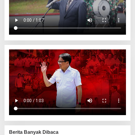
Berita Banyak Dibaca