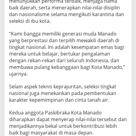
menunjukkan performa terbaik, menjaga nama
baik daerah, serta menerapkan nilai-nilai disiplin
dan nasionalisme selama mengikuti karantina dan
seleksi di ibu kota.
“Kami bangga memiliki generasi muda Manado
yang berprestasi dan terpilih mewakili daerah di
tingkat nasional. Ini adalah kesempatan emas bagi
mereka untuk belajar, bertukar pengalaman
dengan rekan-rekan dari seluruh Indonesia, dan
membawa pulang kebanggaan bagi Kota Manado,”
ujarnya.
Selain aspek teknis keprajuritan, seleksi tingkat
nasional juga menekankan pada pembentukan
karakter kepemimpinan dan cinta tanah air.
Kedua anggota Paskibraka Kota Manado
diharapkan dapat menyerap nilai-nilai tersebut dan
menjadikannya bekal untuk berkontribusi lebih
baik bagi masyarakat di masa depan.