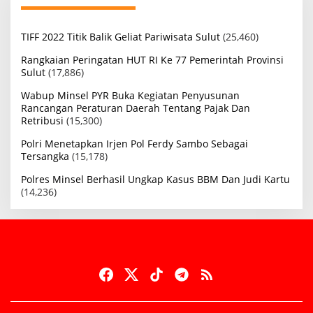
TIFF 2022 Titik Balik Geliat Pariwisata Sulut
(25,460)
Rangkaian Peringatan HUT RI Ke 77 Pemerintah Provinsi
Sulut
(17,886)
Wabup Minsel PYR Buka Kegiatan Penyusunan
Rancangan Peraturan Daerah Tentang Pajak Dan
Retribusi
(15,300)
Polri Menetapkan Irjen Pol Ferdy Sambo Sebagai
Tersangka
(15,178)
Polres Minsel Berhasil Ungkap Kasus BBM Dan Judi Kartu
(14,236)