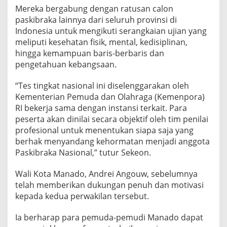
Mereka bergabung dengan ratusan calon
paskibraka lainnya dari seluruh provinsi di
Indonesia untuk mengikuti serangkaian ujian yang
meliputi kesehatan fisik, mental, kedisiplinan,
hingga kemampuan baris-berbaris dan
pengetahuan kebangsaan.
“Tes tingkat nasional ini diselenggarakan oleh
Kementerian Pemuda dan Olahraga (Kemenpora)
RI bekerja sama dengan instansi terkait. Para
peserta akan dinilai secara objektif oleh tim penilai
profesional untuk menentukan siapa saja yang
berhak menyandang kehormatan menjadi anggota
Paskibraka Nasional,” tutur Sekeon.
Wali Kota Manado, Andrei Angouw, sebelumnya
telah memberikan dukungan penuh dan motivasi
kepada kedua perwakilan tersebut.
Ia berharap para pemuda-pemudi Manado dapat