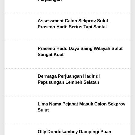
Assessment Calon Sekprov Sulut,
Praseno Hadi: Serius Tapi Santai
Praseno Hadi: Daya Saing Wilayah Sulut
Sangat Kuat
Dermaga Perjuangan Hadir di
Papusungan Lembeh Selatan
Lima Nama Pejabat Masuk Calon Sekprov
Sulut
Olly Dondokambey Dampingi Puan