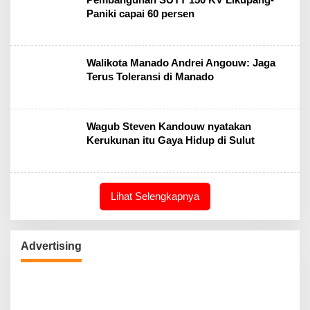
Paniki capai 60 persen
Walikota Manado Andrei Angouw: Jaga
Terus Toleransi di Manado
Wagub Steven Kandouw nyatakan
Kerukunan itu Gaya Hidup di Sulut
Lihat Selengkapnya
Advertising