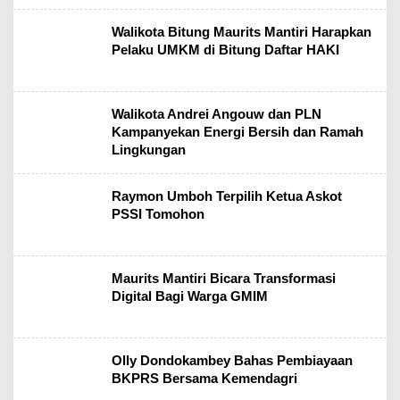
Walikota Bitung Maurits Mantiri Harapkan
Pelaku UMKM di Bitung Daftar HAKI
Walikota Andrei Angouw dan PLN
Kampanyekan Energi Bersih dan Ramah
Lingkungan
Raymon Umboh Terpilih Ketua Askot
PSSI Tomohon
Maurits Mantiri Bicara Transformasi
Digital Bagi Warga GMIM
Olly Dondokambey Bahas Pembiayaan
BKPRS Bersama Kemendagri