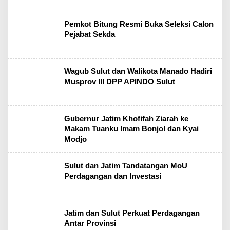
Pemkot Bitung Resmi Buka Seleksi Calon
Pejabat Sekda
Wagub Sulut dan Walikota Manado Hadiri
Musprov III DPP APINDO Sulut
Gubernur Jatim Khofifah Ziarah ke
Makam Tuanku Imam Bonjol dan Kyai
Modjo
Sulut dan Jatim Tandatangan MoU
Perdagangan dan Investasi
Jatim dan Sulut Perkuat Perdagangan
Antar Provinsi