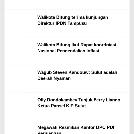
Walikota Bitung terima kunjungan
Direktur IPDN Tampusu
Walikota Bitung Ikut Rapat koordniasi
Nasional Pengendalian Inflasi
Wagub Steven Kandouw: Sulut adalah
Daerah Nyaman
Olly Dondokambey Tunjuk Ferry Liando
Ketua Pansel KIP Sulut
Megawati Resmikan Kantor DPC PDI
Perjuangan