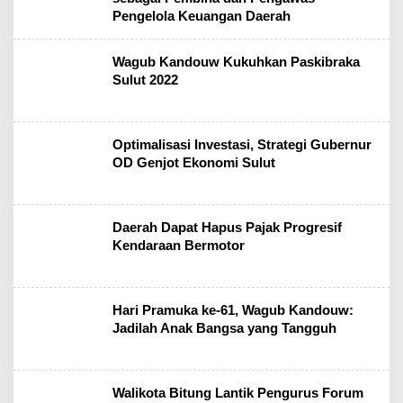
Pengelola Keuangan Daerah
Wagub Kandouw Kukuhkan Paskibraka
Sulut 2022
Optimalisasi Investasi, Strategi Gubernur
OD Genjot Ekonomi Sulut
Daerah Dapat Hapus Pajak Progresif
Kendaraan Bermotor
Hari Pramuka ke-61, Wagub Kandouw:
Jadilah Anak Bangsa yang Tangguh
Walikota Bitung Lantik Pengurus Forum