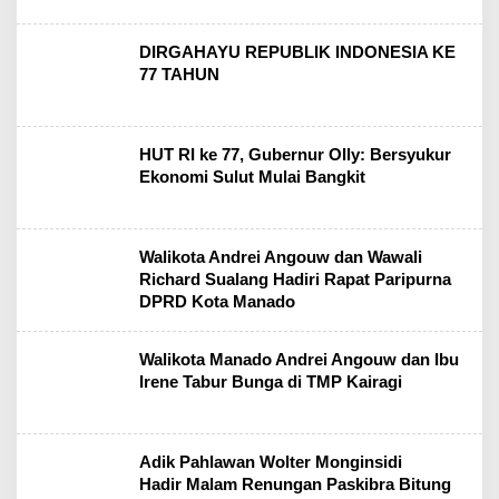
DIRGAHAYU REPUBLIK INDONESIA KE
77 TAHUN
HUT RI ke 77, Gubernur Olly: Bersyukur
Ekonomi Sulut Mulai Bangkit
Walikota Andrei Angouw dan Wawali
Richard Sualang Hadiri Rapat Paripurna
DPRD Kota Manado
Walikota Manado Andrei Angouw dan Ibu
Irene Tabur Bunga di TMP Kairagi
Adik Pahlawan Wolter Monginsidi
Hadir Malam Renungan Paskibra Bitung