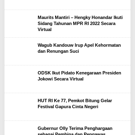
Maurits Mantiri – Hengky Honandar Ikuti
Sidang Tahunan MPR RI 2022 Secara
Virtual
Wagub Kandouw Irup Apel Kehormatan
dan Renungan Suci
ODSK Ikut Pidato Kenegaraan Presiden
Jokowi Secara Virtual
HUT RI Ke 77, Pemkot Bitung Gelar
Festival Gapura Cinta Negeri
Gubernur Olly Terima Penghargaan
sebagai Pembina dan Pengawas