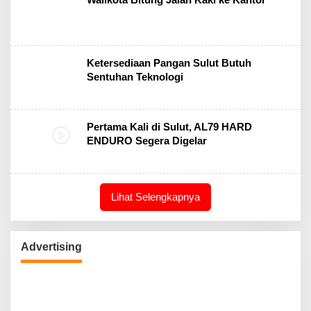
Ketersediaan Pangan Sulut Butuh
Sentuhan Teknologi
Pertama Kali di Sulut, AL79 HARD
ENDURO Segera Digelar
Lihat Selengkapnya
Advertising