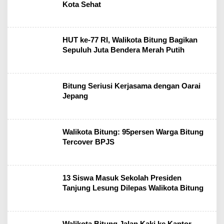
Kota Sehat
HUT ke-77 RI, Walikota Bitung Bagikan
Sepuluh Juta Bendera Merah Putih
Bitung Seriusi Kerjasama dengan Oarai
Jepang
Walikota Bitung: 95persen Warga Bitung
Tercover BPJS
13 Siswa Masuk Sekolah Presiden
Tanjung Lesung Dilepas Walikota Bitung
Walikota Bitung Jalan Kaki ke Kantor