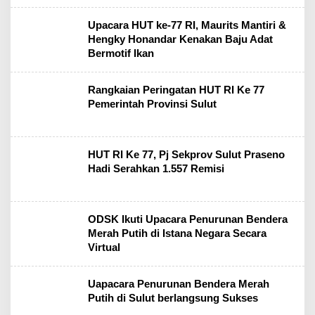
Upacara HUT ke-77 RI, Maurits Mantiri &
Hengky Honandar Kenakan Baju Adat
Bermotif Ikan
Rangkaian Peringatan HUT RI Ke 77
Pemerintah Provinsi Sulut
HUT RI Ke 77, Pj Sekprov Sulut Praseno
Hadi Serahkan 1.557 Remisi
ODSK Ikuti Upacara Penurunan Bendera
Merah Putih di Istana Negara Secara
Virtual
Uapacara Penurunan Bendera Merah
Putih di Sulut berlangsung Sukses