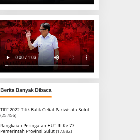
Berita Banyak Dibaca
TIFF 2022 Titik Balik Geliat Pariwisata Sulut
(25,456)
Rangkaian Peringatan HUT RI Ke 77
Pemerintah Provinsi Sulut
(17,882)