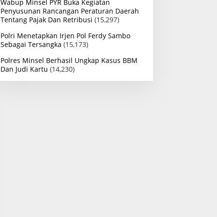
Wabup Minsel PYR Buka Kegiatan
Penyusunan Rancangan Peraturan Daerah
Tentang Pajak Dan Retribusi
(15,297)
Polri Menetapkan Irjen Pol Ferdy Sambo
Sebagai Tersangka
(15,173)
Polres Minsel Berhasil Ungkap Kasus BBM
Dan Judi Kartu
(14,230)