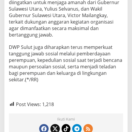
diingatkan untuk menjaga amanah dari Gubernur
Sulawesi Utara, Yulius Selvanus, dan Wakil
Gubernur Sulawesi Utara, Victor Mailangkay,
terkait dukungan anggaran kegiatan organisasi
agar dimanfaatkan secara maksimal dan
bertanggung jawab.
DWP Sulut juga diharapkan terus memperkuat
tanggung jawab sosial melalui pemberdayaan
perempuan, kepedulian sosial saat terjadi bencana
maupun persoalan sosial, serta menjadi teladan
bagi perempuan dan keluarga di lingkungan
sekitar.(*/RR)
Post Views:
1,218
Ikuti Kami