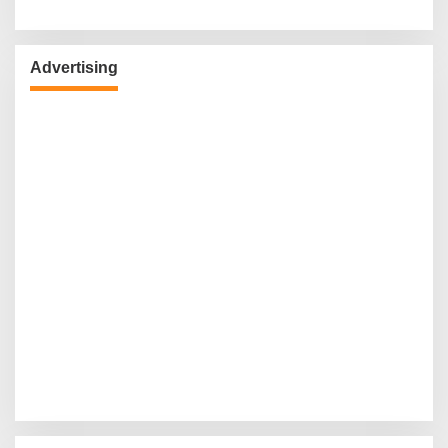
Advertising