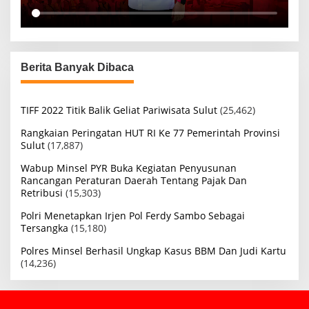
Berita Banyak Dibaca
TIFF 2022 Titik Balik Geliat Pariwisata Sulut
(25,462)
Rangkaian Peringatan HUT RI Ke 77 Pemerintah Provinsi
Sulut
(17,887)
Wabup Minsel PYR Buka Kegiatan Penyusunan
Rancangan Peraturan Daerah Tentang Pajak Dan
Retribusi
(15,303)
Polri Menetapkan Irjen Pol Ferdy Sambo Sebagai
Tersangka
(15,180)
Polres Minsel Berhasil Ungkap Kasus BBM Dan Judi Kartu
(14,236)