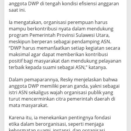
anggota DWP di tengah kondisi efisiensi anggaran
saat ini.
Ia mengatakan, organisasi perempuan harus
mampu berkontribusi nyata dalam mendukung
program Pemerintah Provinsi Sulawesi Utara,
meskipun berperan sebagai pendamping ASN.
“DWP harus memanfaatkan setiap kegiatan secara
maksimal agar dapat memberikan kontribusi
positif bagi masyarakat dan mendukung pelayanan
terbaik kepada suami sebagai ASN,” katanya.
Dalam pemaparannya, Resky menjelaskan bahwa
anggota DWP memiliki peran ganda, yakni sebagai
istri ASN sekaligus wajah organisasi publik yang
turut mencerminkan citra pemerintah daerah di
mata masyarakat.
Karena itu, ia menekankan pentingnya fondasi
etika dalam berorganisasi, seperti menjaga
kehormatan suami, instansi, dan organisasi,