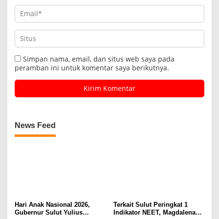
Simpan nama, email, dan situs web saya pada
peramban ini untuk komentar saya berikutnya.
News Feed
Hari Anak Nasional 2026,
Terkait Sulut Peringkat 1
Gubernur Sulut Yulius
Indikator NEET, Magdalena