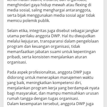
menghindari gaya hidup mewah atau flexing di
media sosial, saling menghargai antaranggota,
serta bijak menggunakan media sosial agar tidak
memicu polemik publik.
Selain etika, integritas juga disebut sebagai jangkar
utama perilaku anggota DWP. Hal itu diwujudkan
melalui kejujuran, transparansi dalam pengelolaan
program dan keuangan organisasi, tidak
memanfaatkan jabatan suami untuk kepentingan
pribadi, serta konsisten menjalankan aturan
organisasi.
Pada aspek profesionalitas, anggota DWP juga
didorong untuk menerapkan manajemen waktu
yang baik, meningkatkan kompetensi diri,
menjalankan program kerja yang berdampak nyata
bagi masyarakat, dan mampu memisahkan urusan
rumah tangga dengan tugas organisasi.
Dalam kesempatan tersebut, anggota DWP juga