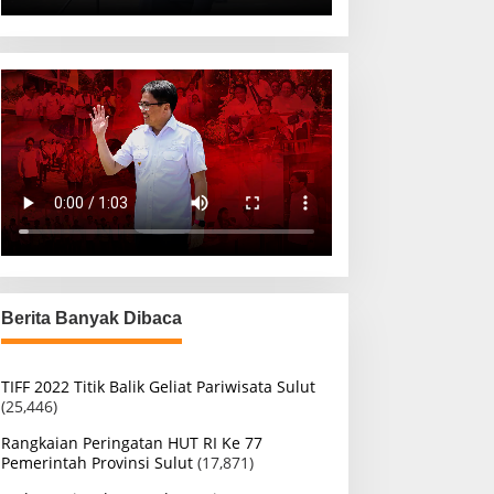
Berita Banyak Dibaca
TIFF 2022 Titik Balik Geliat Pariwisata Sulut
(25,446)
Rangkaian Peringatan HUT RI Ke 77
Pemerintah Provinsi Sulut
(17,871)