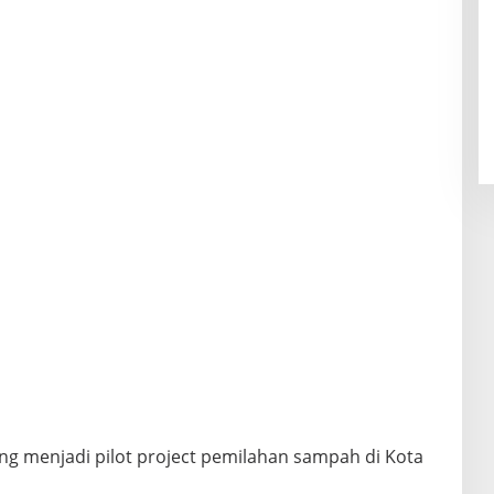
 menjadi pilot project pemilahan sampah di Kota