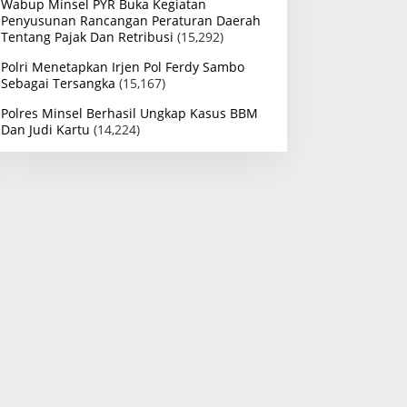
Wabup Minsel PYR Buka Kegiatan
Penyusunan Rancangan Peraturan Daerah
Tentang Pajak Dan Retribusi
(15,292)
Polri Menetapkan Irjen Pol Ferdy Sambo
Sebagai Tersangka
(15,167)
Polres Minsel Berhasil Ungkap Kasus BBM
Dan Judi Kartu
(14,224)