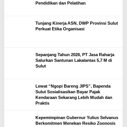
Pendidikan dan Pelatihan
Tunjang Kinerja ASN, DWP Provinsi Sulut
Perkuat Etika Organisasi
Sepanjang Tahun 2026, PT Jasa Raharja
Salurkan Santunan Lakalantas 5,7 M di
Sulut
Lewat “Ngopi Bareng JIPS”, Bapenda
Sulut Sosialisasikan Bayar Pajak
Kendaraan Sekarang Lebih Mudah dan
Praktis
Kepemimpinan Gubernur Yulius Selvanus
Berkomitmen Menekan Resiko Zoonosis