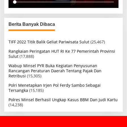
Berita Banyak Dibaca
TIFF 2022 Titik Balik Geliat Pariwisata Sulut
(25,467)
Rangkaian Peringatan HUT RI Ke 77 Pemerintah Provinsi
Sulut
(17,888)
Wabup Minsel PYR Buka Kegiatan Penyusunan
Rancangan Peraturan Daerah Tentang Pajak Dan
Retribusi
(15,305)
Polri Menetapkan Irjen Pol Ferdy Sambo Sebagai
Tersangka
(15,185)
Polres Minsel Berhasil Ungkap Kasus BBM Dan Judi Kartu
(14,238)