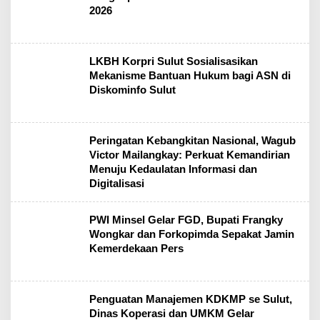
2026
LKBH Korpri Sulut Sosialisasikan
Mekanisme Bantuan Hukum bagi ASN di
Diskominfo Sulut
Peringatan Kebangkitan Nasional, Wagub
Victor Mailangkay: Perkuat Kemandirian
Menuju Kedaulatan Informasi dan
Digitalisasi
PWI Minsel Gelar FGD, Bupati Frangky
Wongkar dan Forkopimda Sepakat Jamin
Kemerdekaan Pers
Penguatan Manajemen KDKMP se Sulut,
Dinas Koperasi dan UMKM Gelar