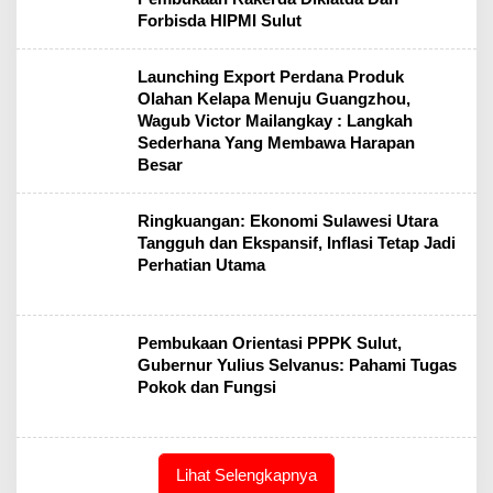
Forbisda HIPMI Sulut
Launching Export Perdana Produk
Olahan Kelapa Menuju Guangzhou,
Wagub Victor Mailangkay : Langkah
Sederhana Yang Membawa Harapan
Besar
Ringkuangan: Ekonomi Sulawesi Utara
Tangguh dan Ekspansif, Inflasi Tetap Jadi
Perhatian Utama
Pembukaan Orientasi PPPK Sulut,
Gubernur Yulius Selvanus: Pahami Tugas
Pokok dan Fungsi
Lihat Selengkapnya