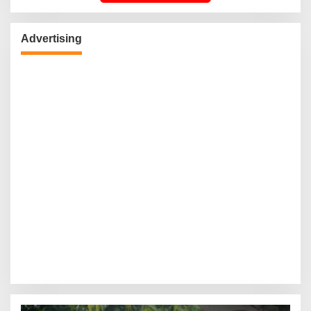
Advertising