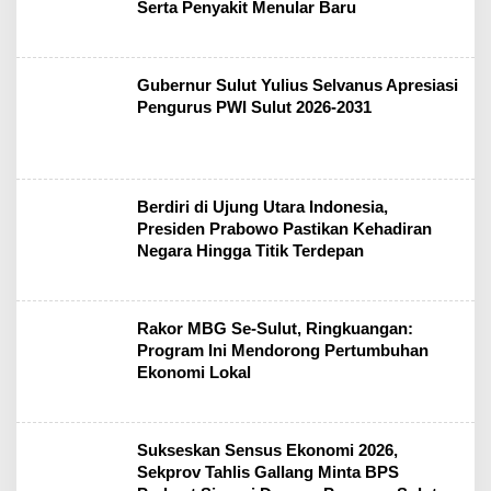
Serta Penyakit Menular Baru
Gubernur Sulut Yulius Selvanus Apresiasi
Pengurus PWI Sulut 2026-2031
Berdiri di Ujung Utara Indonesia,
Presiden Prabowo Pastikan Kehadiran
Negara Hingga Titik Terdepan
Rakor MBG Se-Sulut, Ringkuangan:
Program Ini Mendorong Pertumbuhan
Ekonomi Lokal
Sukseskan Sensus Ekonomi 2026,
Sekprov Tahlis Gallang Minta BPS