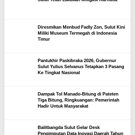
Diresmikan Menbud Fadly Zon, Sulut Kini
Miliki Museum Termegah di Indonesia
Timur
Pantukhir Paskibraka 2026, Gubernur
Sulut Yulius Selvanus Tetapkan 3 Pasang
Ke Tingkat Nasional
Dampak Tol Manado-Bitung di Pateten
Tiga Bitung, Ringkuangan: Pemerintah
Hadir Untuk Masyarakat
Balitbangda Sulut Gelar Desk
Pengimputan Data Inovasi Daerah Tahun